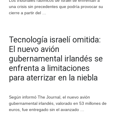
Los tribunales rabínicos de Israel se enfrentan a
una crisis sin precedentes que podría provocar su
cierre a partir del …
Tecnología israelí omitida:
El nuevo avión
gubernamental irlandés se
enfrenta a limitaciones
para aterrizar en la niebla
Según informó The Journal, el nuevo avión
gubernamental irlandés, valorado en 53 millones de
euros, fue entregado sin el avanzado …