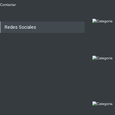
Contactar
Redes Sociales