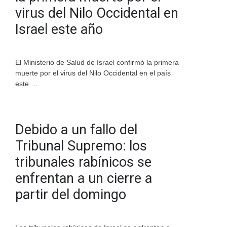
virus del Nilo Occidental en
Israel este año
El Ministerio de Salud de Israel confirmó la primera
muerte por el virus del Nilo Occidental en el país
este …
Debido a un fallo del
Tribunal Supremo: los
tribunales rabínicos se
enfrentan a un cierre a
partir del domingo