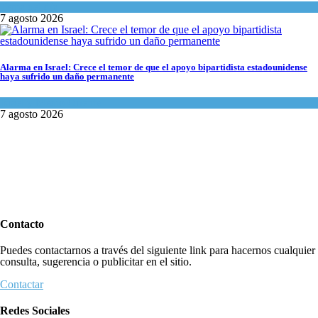
Tema del día
7 agosto 2026
Alarma en Israel: Crece el temor de que el apoyo bipartidista estadounidense
haya sufrido un daño permanente
Israel y Medio Oriente
7 agosto 2026
Contacto
Puedes contactarnos a través del siguiente link para hacernos cualquier
consulta, sugerencia o publicitar en el sitio.
Contactar
Redes Sociales