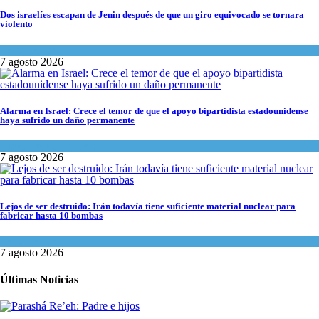
Dos israelíes escapan de Jenin después de que un giro equivocado se tornara
violento
Tema del día
7 agosto 2026
Alarma en Israel: Crece el temor de que el apoyo bipartidista estadounidense
haya sufrido un daño permanente
Israel y Medio Oriente
7 agosto 2026
Lejos de ser destruido: Irán todavía tiene suficiente material nuclear para
fabricar hasta 10 bombas
Tema del día
7 agosto 2026
Últimas Noticias