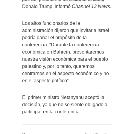
Donald Trump, informó
Channel 13 News
.
Los altos funcionarios de la
administración dijeron que invitar a Israel
podría dañar el propósito de la
conferencia. “Durante la conferencia
económica en Bahrein, presentaremos
nuestra visión económica para el pueblo
palestino y, por lo tanto, queremos
centrarnos en el aspecto económico y no
en el aspecto político”.
El primer ministro Netanyahu aceptó la
decisión, ya que no se siente obligado a
participar en la conferencia.