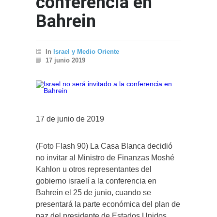
conferencia en
Bahrein
In
Israel y Medio Oriente
17 junio 2019
17 de junio de 2019
(Foto Flash 90) La Casa Blanca decidió
no invitar al Ministro de Finanzas Moshé
Kahlon u otros representantes del
gobierno israelí a la conferencia en
Bahrein el 25 de junio, cuando se
presentará la parte económica del plan de
paz del presidente de Estados Unidos,