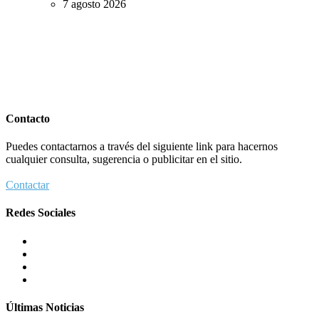
7 agosto 2026
Contacto
Puedes contactarnos a través del siguiente link para hacernos
cualquier consulta, sugerencia o publicitar en el sitio.
Contactar
Redes Sociales
Últimas Noticias