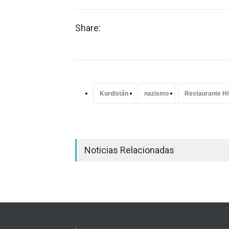
Share:
Kurdistán
nazismo
Restaurante Hi
Noticias Relacionadas