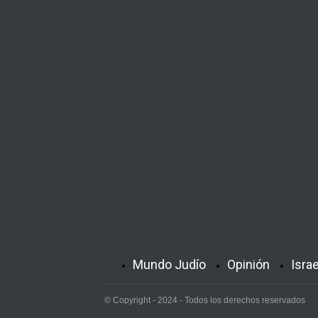
Mundo Judío
Opinión
Isra
© Copyright - 2024 - Todos los derechos reservados