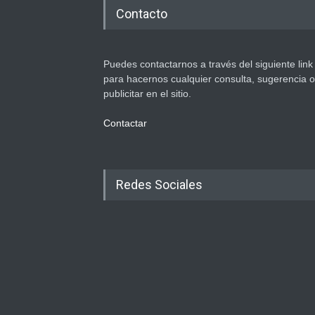
Contacto
Puedes contactarnos a través del siguiente link
para hacernos cualquier consulta, sugerencia o
publicitar en el sitio.
Contactar
Redes Sociales