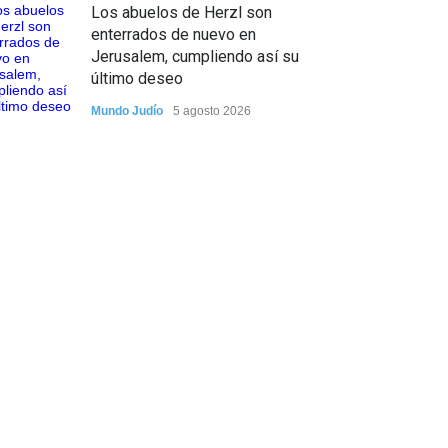
Los abuelos de Herzl son
enterrados de nuevo en
Jerusalem, cumpliendo así su
último deseo
Mundo Judío
5 agosto 2026