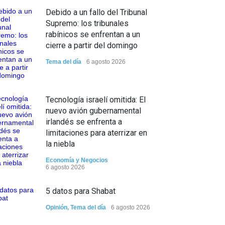
Debido a un fallo del Tribunal
Supremo: los tribunales
rabínicos se enfrentan a un
cierre a partir del domingo
Tema del día
6 agosto 2026
Tecnología israelí omitida: El
nuevo avión gubernamental
irlandés se enfrenta a
limitaciones para aterrizar en
la niebla
Economía y Negocios
6 agosto 2026
5 datos para Shabat
Opinión
,
Tema del día
6 agosto 2026