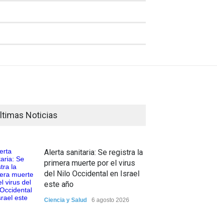
ltimas Noticias
Alerta sanitaria: Se registra la
primera muerte por el virus
del Nilo Occidental en Israel
este año
Ciencia y Salud
6 agosto 2026