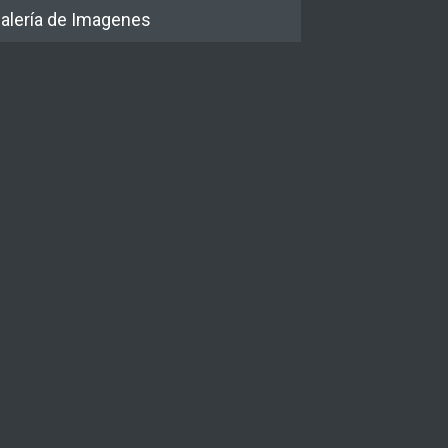
alería de Imagenes