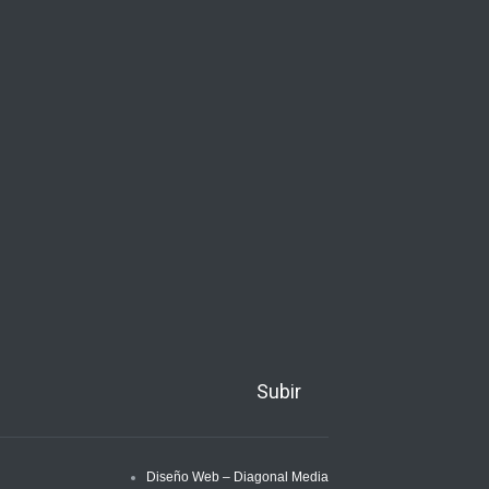
Subir
Diseño Web – Diagonal Media