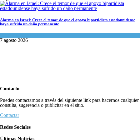
Alarma en Israel: Crece el temor de que el apoyo bipartidista estadounidense
haya sufrido un daño permanente
Israel y Medio Oriente
7 agosto 2026
Contacto
Puedes contactarnos a través del siguiente link para hacernos cualquier
consulta, sugerencia o publicitar en el sitio.
Contactar
Redes Sociales
Últimas Noticias