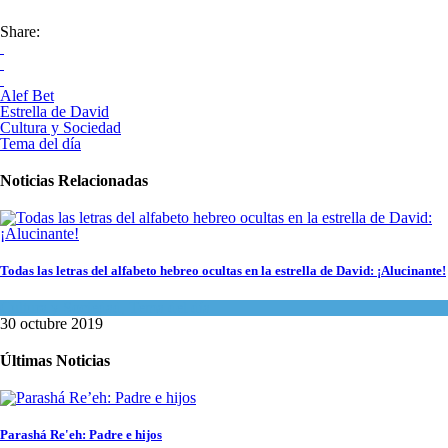
Share:
Alef Bet
Estrella de David
Cultura y Sociedad
Tema del día
Noticias Relacionadas
Todas las letras del alfabeto hebreo ocultas en la estrella de David: ¡Alucinante!
Cultura y Sociedad
,
Tema del día
30 octubre 2019
Últimas Noticias
Parashá Re'eh: Padre e hijos