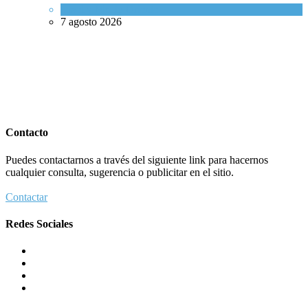
Israel y Medio Oriente
7 agosto 2026
Contacto
Puedes contactarnos a través del siguiente link para hacernos
cualquier consulta, sugerencia o publicitar en el sitio.
Contactar
Redes Sociales