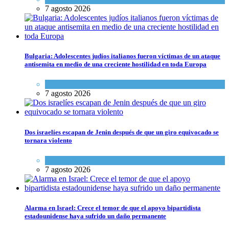
7 agosto 2026
Bulgaria: Adolescentes judíos italianos fueron víctimas de un ataque
antisemita en medio de una creciente hostilidad en toda Europa
Cultura y Sociedad
,
Tema del día
7 agosto 2026
Dos israelíes escapan de Jenin después de que un giro equivocado se
tornara violento
Tema del día
7 agosto 2026
Alarma en Israel: Crece el temor de que el apoyo bipartidista
estadounidense haya sufrido un daño permanente