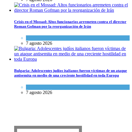
Crisis en el Mossad: Altos funcionarios arremeten contra el director
Roman Gofman por la reorganización de Irán
Tema del día
7 agosto 2026
Bulgaria: Adolescentes judíos italianos fueron víctimas de un ataque
antisemita en medio de una creciente hostilidad en toda Europa
Cultura y Sociedad
,
Tema del día
7 agosto 2026