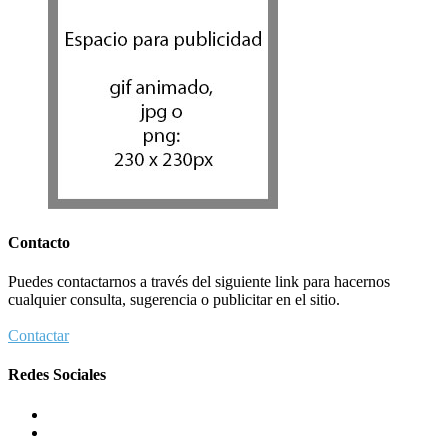
Contacto
Puedes contactarnos a través del siguiente link para hacernos
cualquier consulta, sugerencia o publicitar en el sitio.
Contactar
Redes Sociales