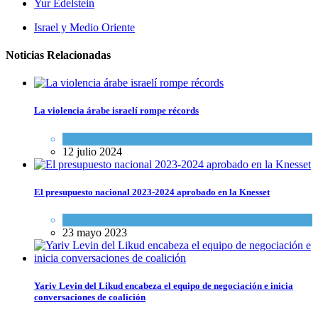
Yur Edelstein
Israel y Medio Oriente
Noticias Relacionadas
La violencia árabe israelí rompe récords
Israel y Medio Oriente
12 julio 2024
El presupuesto nacional 2023-2024 aprobado en la Knesset
Israel y Medio Oriente
,
Tema del día
23 mayo 2023
Yariv Levin del Likud encabeza el equipo de negociación e inicia
conversaciones de coalición