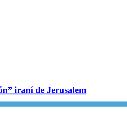
ión” iraní de Jerusalem