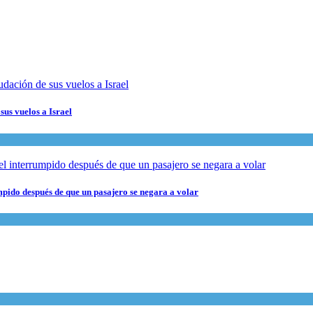
sus vuelos a Israel
pido después de que un pasajero se negara a volar