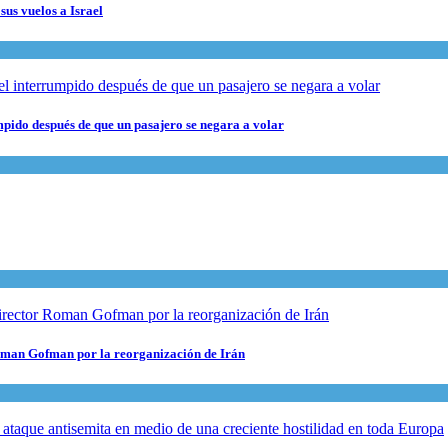
sus vuelos a Israel
pido después de que un pasajero se negara a volar
 Roman Gofman por la reorganización de Irán