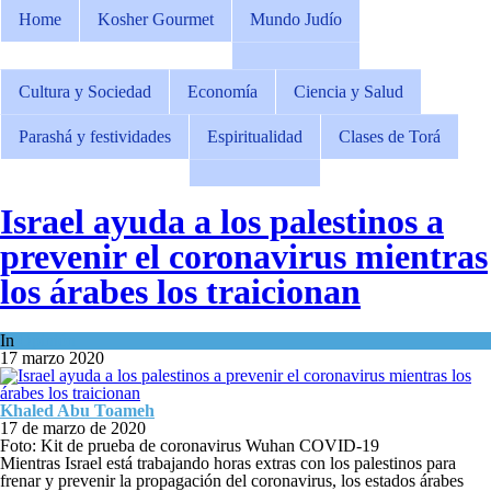
Home
Kosher Gourmet
Mundo Judío
Cultura y Sociedad
Economía
Ciencia y Salud
Parashá y festividades
Espiritualidad
Clases de Torá
Israel ayuda a los palestinos a
prevenir el coronavirus mientras
los árabes los traicionan
In
Opinión
17 marzo 2020
Khaled Abu Toameh
17 de marzo de 2020
Foto: Kit de prueba de coronavirus Wuhan COVID-19
Mientras Israel está trabajando horas extras con los palestinos para
frenar y prevenir la propagación del coronavirus, los estados árabes