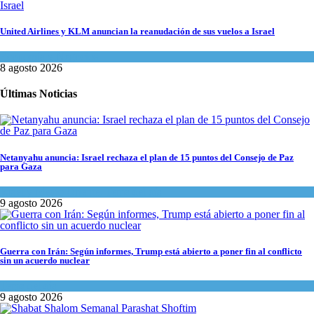
United Airlines y KLM anuncian la reanudación de sus vuelos a Israel
Economía y Negocios
8 agosto 2026
Últimas Noticias
Netanyahu anuncia: Israel rechaza el plan de 15 puntos del Consejo de Paz
para Gaza
Israel y Medio Oriente
,
Tema del día
9 agosto 2026
Guerra con Irán: Según informes, Trump está abierto a poner fin al conflicto
sin un acuerdo nuclear
Tema del día
9 agosto 2026