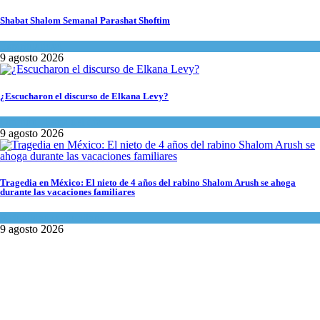
Shabat Shalom Semanal Parashat Shoftim
Espiritualidad
9 agosto 2026
¿Escucharon el discurso de Elkana Levy?
Opinión
,
Tema del día
9 agosto 2026
Tragedia en México: El nieto de 4 años del rabino Shalom Arush se ahoga
durante las vacaciones familiares
Actualidad comunitaria
9 agosto 2026