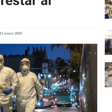
restar al
23 marzo 2020