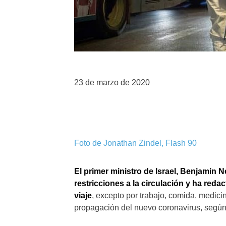
23 de marzo de 2020
Foto de Jonathan Zindel, Flash 90
El primer ministro de Israel, Benjamin
restricciones a la circulación y ha red
viaje
, excepto por trabajo, comida, medici
propagación del nuevo coronavirus, según l