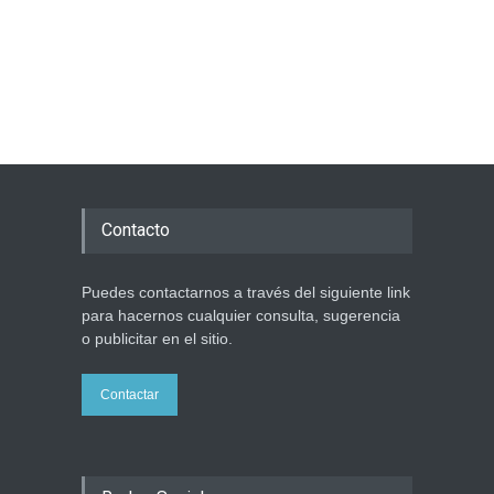
Contacto
Puedes contactarnos a través del siguiente link
para hacernos cualquier consulta, sugerencia
o publicitar en el sitio.
Contactar