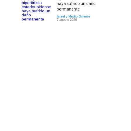
haya sufrido un daño
permanente
Israel y Medio Oriente
7 agosto 2026