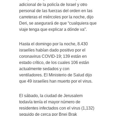
adicional de la policía de Israel y otro
personal de las fuerzas del orden en las
carreteras el miércoles por la noche, dijo
Deri, se asegurará de que “cualquiera que
viaje tenga que explicar a dónde va”.
Hasta el domingo por la noche, 8.430
israelíes habían dado positivo por el
coronavirus COVID-19; 139 están en
estado crítico, de los cuales 106 están
actualmente sedados y con
ventiladores. El Ministerio de Salud dijo
que 49 israelíes han muerto por el virus.
El sábado, la ciudad de Jerusalem
todavía tenía el mayor número de
residentes infectados con el virus (1,132)
seguido de cerca por Bnei Brak