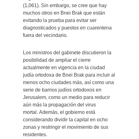
(1,061). Sin embargo, se cree que hay
muchos otros en Bnei Brak que están
evitando la prueba para evitar ser
diagnosticados y puestos en cuarentena
fuera del vecindario.
Los ministros del gabinete discutieron la
posibilidad de ampliar el cierre
actualmente en vigencia en la ciudad
judía ortodoxa de Bnei Brak para incluir al
menos ocho ciudades más, así como una
serie de barrios judíos ortodoxos en
Jerusalem, como un medio para reducir
aún más la propagación del virus
mortal. Además, el gobierno está
considerando dividir la capital en ocho
zonas y restringir el movimiento de sus
residentes.