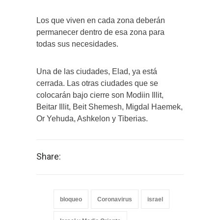
Los que viven en cada zona deberán
permanecer dentro de esa zona para
todas sus necesidades.
Una de las ciudades, Elad, ya está
cerrada. Las otras ciudades que se
colocarán bajo cierre son Modiin Illit,
Beitar Illit, Beit Shemesh, Migdal Haemek,
Or Yehuda, Ashkelon y Tiberias.
Share:
bloqueo
Coronavirus
israel