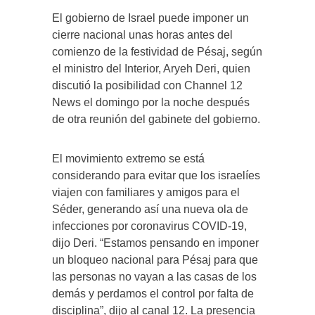
El gobierno de Israel puede imponer un
cierre nacional unas horas antes del
comienzo de la festividad de Pésaj, según
el ministro del Interior, Aryeh Deri, quien
discutió la posibilidad con Channel 12
News el domingo por la noche después
de otra reunión del gabinete del gobierno.
El movimiento extremo se está
considerando para evitar que los israelíes
viajen con familiares y amigos para el
Séder, generando así una nueva ola de
infecciones por coronavirus COVID-19,
dijo Deri. “Estamos pensando en imponer
un bloqueo nacional para Pésaj para que
las personas no vayan a las casas de los
demás y perdamos el control por falta de
disciplina”, dijo al canal 12. La presencia