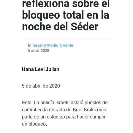
reflexiona sobre el
bloqueo total en la
noche del Séder
In
Israel y Medio Oriente
5 abril 2020
Hana Levi Julian
5 de abril de 2020
Foto: La policía israelí instaló puestos de
control en la entrada de Bnei Brak como
parte de un esfuerzo para hacer cumplir
un bloqueo,