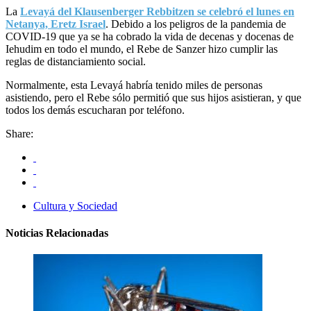
La
Levayá del Klausenberger Rebbitzen se celebró el lunes en
Netanya, Eretz Israel
. Debido a los peligros de la pandemia de
COVID-19 que ya se ha cobrado la vida de decenas y docenas de
Iehudim en todo el mundo, el Rebe de Sanzer hizo cumplir las
reglas de distanciamiento social.
Normalmente, esta Levayá habría tenido miles de personas
asistiendo, pero el Rebe sólo permitió que sus hijos asistieran, y que
todos los demás escucharan por teléfono.
Share:
Cultura y Sociedad
Noticias Relacionadas