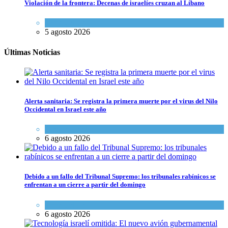
Violación de la frontera: Decenas de israelíes cruzan al Líbano
Tema del día
5 agosto 2026
Últimas Noticias
Alerta sanitaria: Se registra la primera muerte por el virus del Nilo
Occidental en Israel este año
Ciencia y Salud
6 agosto 2026
Debido a un fallo del Tribunal Supremo: los tribunales rabínicos se
enfrentan a un cierre a partir del domingo
Tema del día
6 agosto 2026