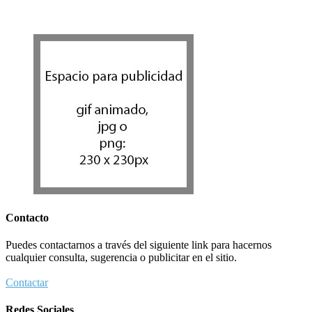
Contacto
Puedes contactarnos a través del siguiente link para hacernos
cualquier consulta, sugerencia o publicitar en el sitio.
Contactar
Redes Sociales