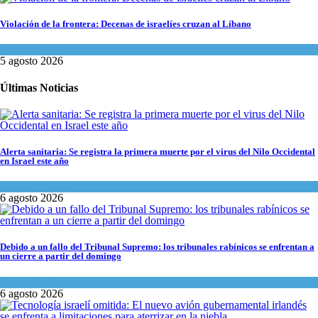
Violación de la frontera: Decenas de israelíes cruzan al Líbano
Tema del día
5 agosto 2026
Últimas Noticias
Alerta sanitaria: Se registra la primera muerte por el virus del Nilo Occidental
en Israel este año
Ciencia y Salud
6 agosto 2026
Debido a un fallo del Tribunal Supremo: los tribunales rabínicos se enfrentan a
un cierre a partir del domingo
Tema del día
6 agosto 2026