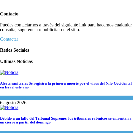
Contacto
Puedes contactarnos a través del siguiente link para hacernos cualquier
consulta, sugerencia o publicitar en el sitio.
Contactar
Redes Sociales
Últimas Noticias
Alerta sanitaria: Se registra la primera muerte por el virus del Nilo Occidental
en Israel este año
Ciencia y Salud
6 agosto 2026
Debido a un fallo del Tribunal Supremo: los tribunales rabínicos se enfrentan a
un cierre a partir del domingo