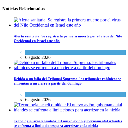
Noticias Relacionadas
Alerta sanitaria: Se registra la primera muerte por el virus del Nilo
Occidental en Israel este año
Ciencia y Salud
6 agosto 2026
Debido a un fallo del Tribunal Supremo: los tribunales rabínicos se
enfrentan a un cierre a partir del domingo
Tema del día
6 agosto 2026
Tecnología israelí omitida: El nuevo avión gubernamental irlandés
se enfrenta a limitaciones para aterrizar en la niebla