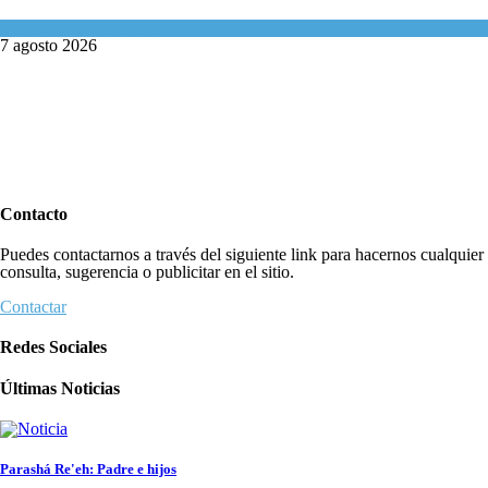
Israel y Medio Oriente
7 agosto 2026
Contacto
Puedes contactarnos a través del siguiente link para hacernos cualquier
consulta, sugerencia o publicitar en el sitio.
Contactar
Redes Sociales
Últimas Noticias
Parashá Re'eh: Padre e hijos