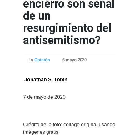
encierro son señal
de un
resurgimiento del
antisemitismo?
In
Opinión
6 mayo 2020
Jonathan S. Tobin
7 de mayo de 2020
Crédito de la foto: collage original usando
imágenes gratis