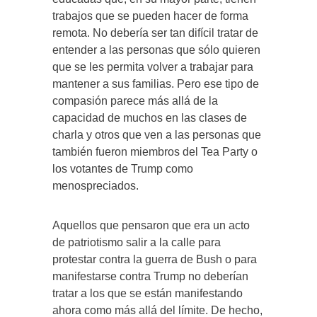
trabajos que se pueden hacer de forma
remota. No debería ser tan difícil tratar de
entender a las personas que sólo quieren
que se les permita volver a trabajar para
mantener a sus familias. Pero ese tipo de
compasión parece más allá de la
capacidad de muchos en las clases de
charla y otros que ven a las personas que
también fueron miembros del Tea Party o
los votantes de Trump como
menospreciados.
Aquellos que pensaron que era un acto
de patriotismo salir a la calle para
protestar contra la guerra de Bush o para
manifestarse contra Trump no deberían
tratar a los que se están manifestando
ahora como más allá del límite. De hecho,