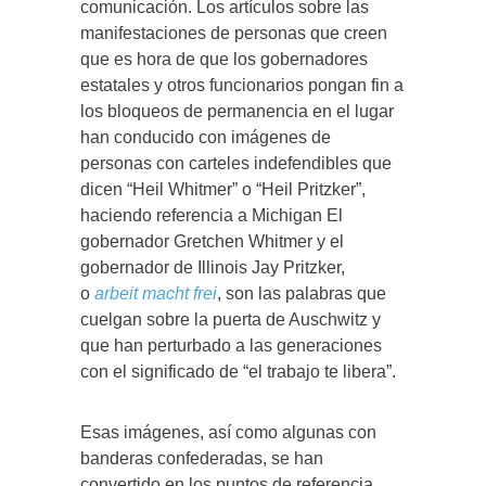
comunicación. Los artículos sobre las
manifestaciones de personas que creen
que es hora de que los gobernadores
estatales y otros funcionarios pongan fin a
los bloqueos de permanencia en el lugar
han conducido con imágenes de
personas con carteles indefendibles que
dicen “Heil Whitmer” o “Heil Pritzker”,
haciendo referencia a Michigan El
gobernador Gretchen Whitmer y el
gobernador de Illinois Jay Pritzker,
o
arbeit macht frei
, son las palabras que
cuelgan sobre la puerta de Auschwitz y
que han perturbado a las generaciones
con el significado de “el trabajo te libera”.
Esas imágenes, así como algunas con
banderas confederadas, se han
convertido en los puntos de referencia