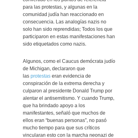
para las protestas, y algunas en la
comunidad judía han reaccionado en
consecuencia. Las analogías nazis no
solo han sido reprendidas; Todos los que
participaron en estas manifestaciones han
sido etiquetados como nazis.
Algunos, como el Caucus demócrata judío
de Michigan, declararon que
las
protestas
eran evidencia de
conspiración de la extrema derecha y
culparon al presidente Donald Trump por
alentar el antisemitismo. Y cuando Trump,
que ha brindado apoyo a los
manifestantes, señaló que muchos de
ellos eran “buenas personas”, no pasó
mucho tiempo para que sus críticos
vincularan esto con la marcha neonazi de