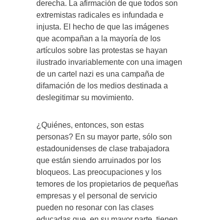
derecha. La afirmación de que todos son
extremistas radicales es infundada e
injusta. El hecho de que las imágenes
que acompañan a la mayoría de los
artículos sobre las protestas se hayan
ilustrado invariablemente con una imagen
de un cartel nazi es una campaña de
difamación de los medios destinada a
deslegitimar su movimiento.
¿Quiénes, entonces, son estas
personas? En su mayor parte, sólo son
estadounidenses de clase trabajadora
que están siendo arruinados por los
bloqueos. Las preocupaciones y los
temores de los propietarios de pequeñas
empresas y el personal de servicio
pueden no resonar con las clases
educadas que, en su mayor parte, tienen