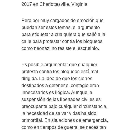
2017 en Charlottesville, Virginia.
Pero por muy cargados de emoción que
puedan ser estos temas, el argumento
para etiquetar a cualquiera que salió a la
calle para protestar contra los bloqueos
como neonazi no resiste el escrutinio.
Es posible argumentar que cualquier
protesta contra los bloqueos está mal
dirigida. La idea de que los cierres
destinados a detener el contagio eran
innecesarios es ilógica. Aunque la
suspensión de las libertades civiles es
preocupante bajo cualquier circunstancia,
la necesidad de salvar vidas ha sido
primordial. En situaciones de emergencia,
como en tiempos de guerra, se necesitan