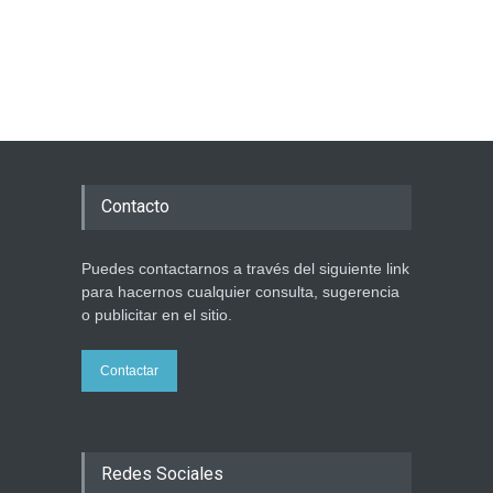
Contacto
Puedes contactarnos a través del siguiente link
para hacernos cualquier consulta, sugerencia
o publicitar en el sitio.
Contactar
Redes Sociales