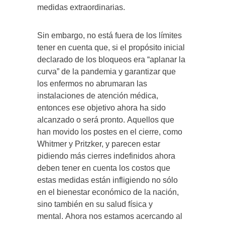
medidas extraordinarias.
Sin embargo, no está fuera de los límites
tener en cuenta que, si el propósito inicial
declarado de los bloqueos era “aplanar la
curva” de la pandemia y garantizar que
los enfermos no abrumaran las
instalaciones de atención médica,
entonces ese objetivo ahora ha sido
alcanzado o será pronto. Aquellos que
han movido los postes en el cierre, como
Whitmer y Pritzker, y parecen estar
pidiendo más cierres indefinidos ahora
deben tener en cuenta los costos que
estas medidas están infligiendo no sólo
en el bienestar económico de la nación,
sino también en su salud física y
mental. Ahora nos estamos acercando al