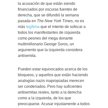
la acusación de que están siendo
financiados por oscuras fuentes de
derecha, que se difundió la semana
pasada en
The New York Times
, no es
más
legítima
que el intento de sofocar a
todos los manifestantes de izquierda
como peones del mega donante
multimillonario George Soros, un
argumento que la izquierda considera
antisemita.
Pueden estar equivocados acerca de los
bloqueos, y aquellos que están haciendo
analogías nazis inapropiadas merecen
ser condenados. Pero hay suficientes
antisemitas reales, tanto a la derecha
como a la izquierda, de los que
preocuparse. Acusar injustamente a todos