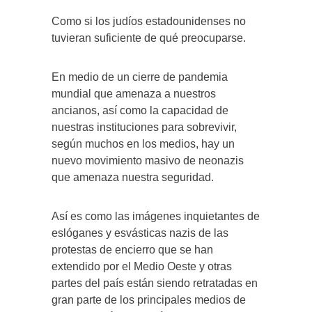
Como si los judíos estadounidenses no
tuvieran suficiente de qué preocuparse.
En medio de un cierre de pandemia
mundial que amenaza a nuestros
ancianos, así como la capacidad de
nuestras instituciones para sobrevivir,
según muchos en los medios, hay un
nuevo movimiento masivo de neonazis
que amenaza nuestra seguridad.
Así es como las imágenes inquietantes de
eslóganes y esvásticas nazis de las
protestas de encierro que se han
extendido por el Medio Oeste y otras
partes del país están siendo retratadas en
gran parte de los principales medios de