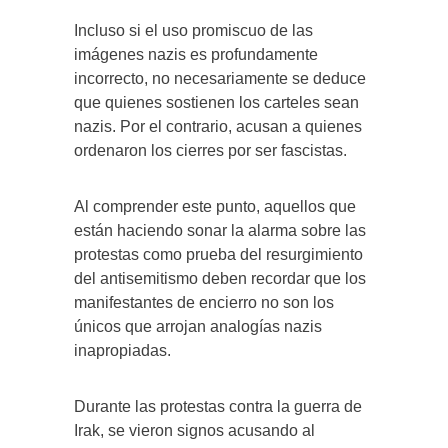
Incluso si el uso promiscuo de las
imágenes nazis es profundamente
incorrecto, no necesariamente se deduce
que quienes sostienen los carteles sean
nazis. Por el contrario, acusan a quienes
ordenaron los cierres por ser fascistas.
Al comprender este punto, aquellos que
están haciendo sonar la alarma sobre las
protestas como prueba del resurgimiento
del antisemitismo deben recordar que los
manifestantes de encierro no son los
únicos que arrojan analogías nazis
inapropiadas.
Durante las protestas contra la guerra de
Irak, se vieron signos acusando al