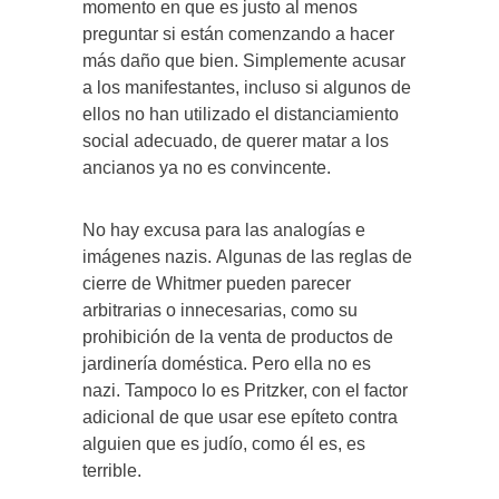
momento en que es justo al menos
preguntar si están comenzando a hacer
más daño que bien. Simplemente acusar
a los manifestantes, incluso si algunos de
ellos no han utilizado el distanciamiento
social adecuado, de querer matar a los
ancianos ya no es convincente.
No hay excusa para las analogías e
imágenes nazis. Algunas de las reglas de
cierre de Whitmer pueden parecer
arbitrarias o innecesarias, como su
prohibición de la venta de productos de
jardinería doméstica. Pero ella no es
nazi. Tampoco lo es Pritzker, con el factor
adicional de que usar ese epíteto contra
alguien que es judío, como él es, es
terrible.