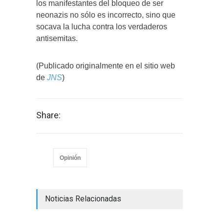
los manifestantes del bloqueo de ser
neonazis no sólo es incorrecto, sino que
socava la lucha contra los verdaderos
antisemitas.
(Publicado originalmente en el sitio web
de
JNS
)
Share:
Opinión
Noticias Relacionadas