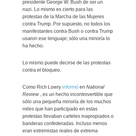
presidente George W. Bush de ser un
nazi. Lo mismo es cierto para las
protestas de la Marcha de las Mujeres
contra Trump. Por supuesto, no todos los
manifestantes contra Bush o contra Trump
usaron ese lenguaje; sólo una minoría lo
ha hecho.
Lo mismo puede decirse de las protestas
contra el bloqueo.
Como Rich Lowry
informó
en
National
Review
, es un hecho incontrovertible que
sólo una pequeña minoría de los muchos
miles que han participado en estas
protestas llevaban carteles inapropiados o
banderas confederadas. Incluso menos
eran extremistas reales de extrema