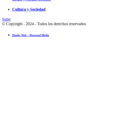
Cultura y Sociedad
Subir
© Copyright - 2024 - Todos los derechos reservados
Diseño Web – Diagonal Media