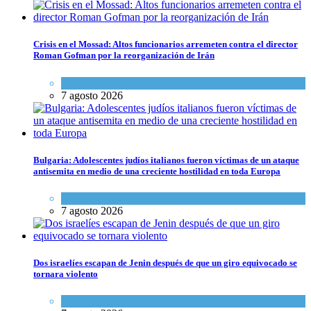
Crisis en el Mossad: Altos funcionarios arremeten contra el director
Roman Gofman por la reorganización de Irán
Tema del día
7 agosto 2026
Bulgaria: Adolescentes judíos italianos fueron víctimas de un ataque
antisemita en medio de una creciente hostilidad en toda Europa
Cultura y Sociedad
,
Tema del día
7 agosto 2026
Dos israelíes escapan de Jenin después de que un giro equivocado se
tornara violento
Tema del día