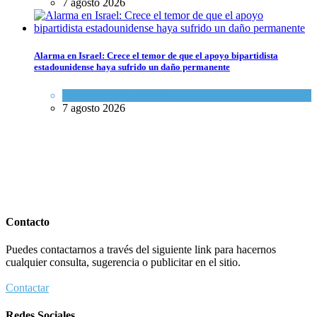
7 agosto 2026
Alarma en Israel: Crece el temor de que el apoyo bipartidista
estadounidense haya sufrido un daño permanente
Israel y Medio Oriente
7 agosto 2026
Contacto
Puedes contactarnos a través del siguiente link para hacernos
cualquier consulta, sugerencia o publicitar en el sitio.
Contactar
Redes Sociales