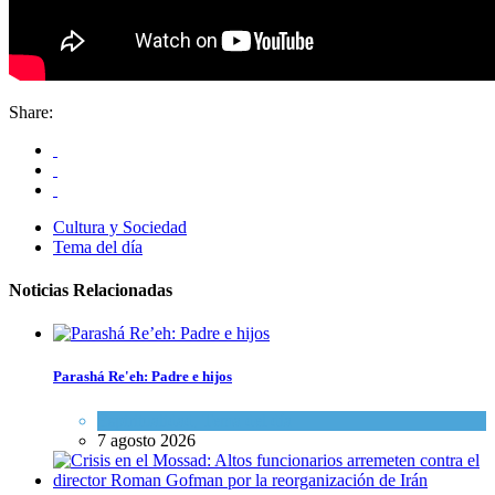
Share:
Cultura y Sociedad
Tema del día
Noticias Relacionadas
Parashá Re'eh: Padre e hijos
Espiritualidad
,
Tema del día
7 agosto 2026