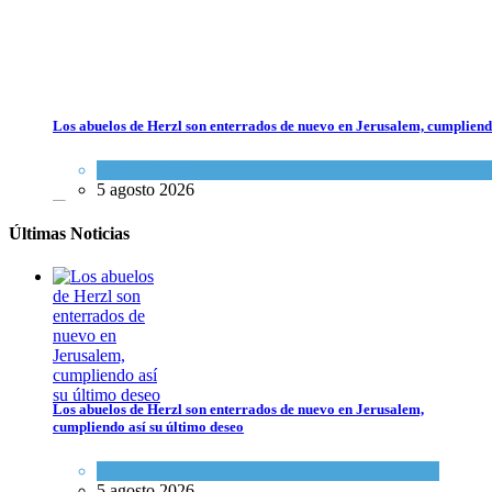
Los abuelos de Herzl son enterrados de nuevo en Jerusalem, cumpliendo
Mundo Judío
5 agosto 2026
Últimas Noticias
Los abuelos de Herzl son enterrados de nuevo en Jerusalem,
cumpliendo así su último deseo
Mundo Judío
5 agosto 2026