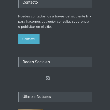
Contacto
Puedes contactarnos a través del siguiente link
para hacernos cualquier consulta, sugerencia
o publicitar en el sitio.
Contactar
Redes Sociales
Últimas Noticias