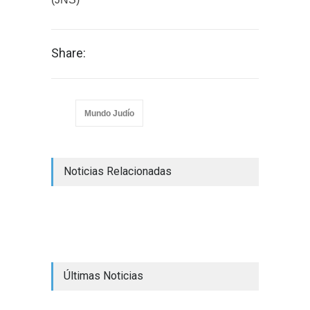
Share:
Mundo Judío
Noticias Relacionadas
Últimas Noticias