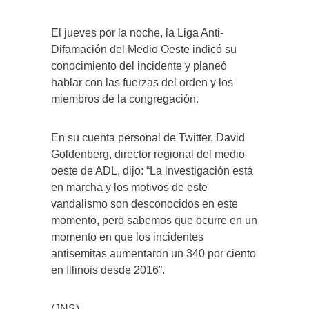
El jueves por la noche, la Liga Anti-
Difamación del Medio Oeste indicó su
conocimiento del incidente y planeó
hablar con las fuerzas del orden y los
miembros de la congregación.
En su cuenta personal de Twitter, David
Goldenberg, director regional del medio
oeste de ADL, dijo: “La investigación está
en marcha y los motivos de este
vandalismo son desconocidos en este
momento, pero sabemos que ocurre en un
momento en que los incidentes
antisemitas aumentaron un 340 por ciento
en Illinois desde 2016”.
(JNS)