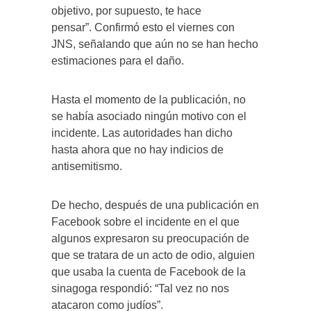
objetivo, por supuesto, te hace
pensar”. Confirmó esto el viernes con
JNS, señalando que aún no se han hecho
estimaciones para el daño.
Hasta el momento de la publicación, no
se había asociado ningún motivo con el
incidente. Las autoridades han dicho
hasta ahora que no hay indicios de
antisemitismo.
De hecho, después de una publicación en
Facebook sobre el incidente en el que
algunos expresaron su preocupación de
que se tratara de un acto de odio, alguien
que usaba la cuenta de Facebook de la
sinagoga respondió: “Tal vez no nos
atacaron como judíos”.