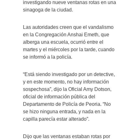
investigando nueve ventanas rotas en una
sinagoga de la ciudad.
Las autoridades creen que el vandalismo
en la Congregación Anshai Emeth, que
alberga una escuela, ocurrió entre el
martes y el miércoles por la tarde, cuando
se informó a la policía.
“Está siendo investigado por un detective,
y en este momento, no hay información
sospechosa”, dijo la Oficial Amy Dotson,
oficial de información pública del
Departamento de Policía de Peoria. “No
se hizo ninguna entrada, y nada en la
capilla parecía estar alterado”.
Dijo que las ventanas estaban rotas por