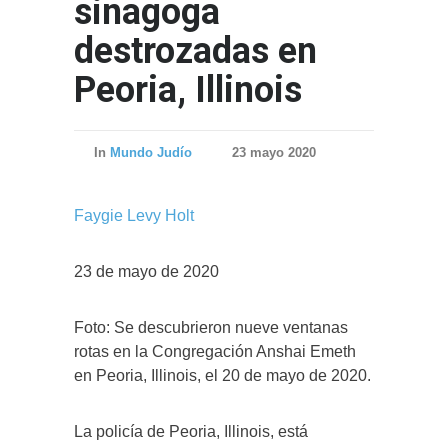
sinagoga
destrozadas en
Peoria, Illinois
In
Mundo Judío
23 mayo 2020
Faygie Levy Holt
23 de mayo de 2020
Foto: Se descubrieron nueve ventanas
rotas en la Congregación Anshai Emeth
en Peoria, Illinois, el 20 de mayo de 2020.
La policía de Peoria, Illinois, está