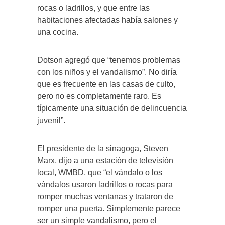
rocas o ladrillos, y que entre las
habitaciones afectadas había salones y
una cocina.
Dotson agregó que “tenemos problemas
con los niños y el vandalismo”. No diría
que es frecuente en las casas de culto,
pero no es completamente raro. Es
típicamente una situación de delincuencia
juvenil”.
El presidente de la sinagoga, Steven
Marx, dijo a una estación de televisión
local, WMBD, que “el vándalo o los
vándalos usaron ladrillos o rocas para
romper muchas ventanas y trataron de
romper una puerta. Simplemente parece
ser un simple vandalismo, pero el