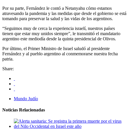
Por su parte, Fernández le contó a Netanyahu cómo estamos
atravesando la pandemia y las medidas que desde el gobierno se está
tomando para preservar la salud y las vidas de los argentinos.
“Seguimos muy de cerca la experiencia israelí, nuestros países
tienen que estar muy unidos siempre”, le transmitió el mandatario
argentino este mediodía desde la quinta presidencial de Olivos.
Por último, el Primer Ministro de Israel saludó al presidente
Fernández y al pueblo argentino al conmemorarse nuestra fecha
patria.
Share:
Mundo Judío
Noticias Relacionadas