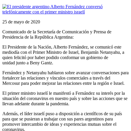
25 de mayo de 2020
Comunicado de la Secretaría de Comunicación y Prensa de
Presidencia de la República Argentina:
El Presidente de la Nación, Alberto Fernández, se comunicó este
mediodía con el Primer Ministro de Israel, Benjamín Netanyahu, a
quien felicitó por haber podido conformar un gobierno de
unidad junto a Beny Gantz.
Fernández y Netanyahu hablaron sobre avanzar conversaciones para
fortalecer las relaciones y vínculos comerciales a través del
Mercosur para poder mejorar las relaciones entre la región e Israel.
El primer ministro israelí le manifestó a Fernández su interés por la
situación del coronavirus en nuestro país y sobre las acciones que se
llevan adelante durante la pandemia.
Además, el líder israelí puso a disposición a científicos de su país
para que se pusieran a trabajar con sus pares argentinos para
promover intercambio de ideas y experiencias mutuas sobre el
coronavirus.