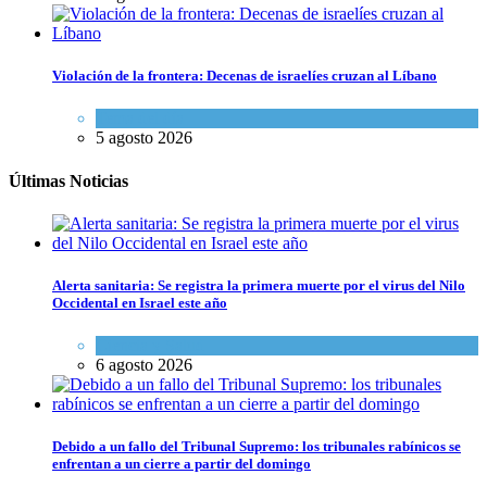
Violación de la frontera: Decenas de israelíes cruzan al Líbano
Tema del día
5 agosto 2026
Últimas Noticias
Alerta sanitaria: Se registra la primera muerte por el virus del Nilo
Occidental en Israel este año
Ciencia y Salud
6 agosto 2026
Debido a un fallo del Tribunal Supremo: los tribunales rabínicos se
enfrentan a un cierre a partir del domingo