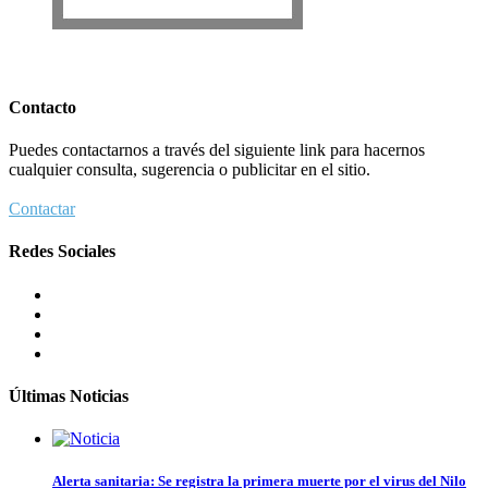
Contacto
Puedes contactarnos a través del siguiente link para hacernos
cualquier consulta, sugerencia o publicitar en el sitio.
Contactar
Redes Sociales
Últimas Noticias
Alerta sanitaria: Se registra la primera muerte por el virus del Nilo