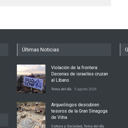
Últimas Noticias
G
Violación de la frontera:
Decenas de israelíes cruzan
al Líbano
Tema del día
5 agosto 2026
Arqueólogos descubren
tesoros de la Gran Sinagoga
de Vilna
Cultura y Sociedad
,
Tema del día