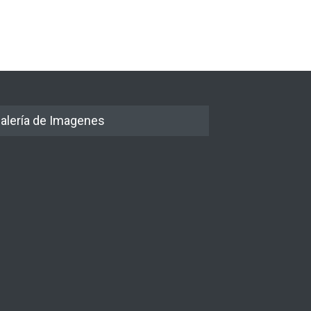
alería de Imagenes