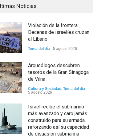
ltimas Noticias
Violación de la frontera:
Decenas de israelíes cruzan
al Líbano
Tema del día
5 agosto 2026
Arqueólogos descubren
tesoros de la Gran Sinagoga
de Vilna
Cultura y Sociedad
,
Tema del día
5 agosto 2026
Israel recibe el submarino
más avanzado y caro jamás
construido para su armada,
reforzando así su capacidad
de disuasión submarina