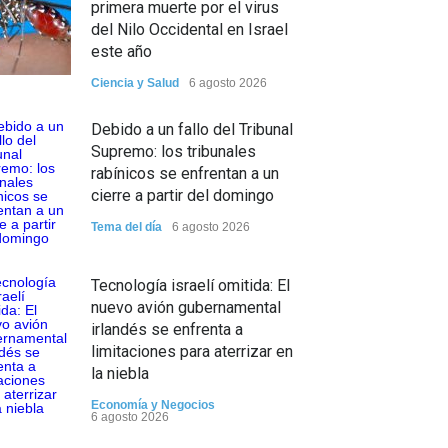
primera muerte por el virus
del Nilo Occidental en Israel
este año
Ciencia y Salud
6 agosto 2026
Debido a un fallo del Tribunal
Supremo: los tribunales
rabínicos se enfrentan a un
cierre a partir del domingo
Tema del día
6 agosto 2026
Tecnología israelí omitida: El
nuevo avión gubernamental
irlandés se enfrenta a
limitaciones para aterrizar en
la niebla
Economía y Negocios
6 agosto 2026