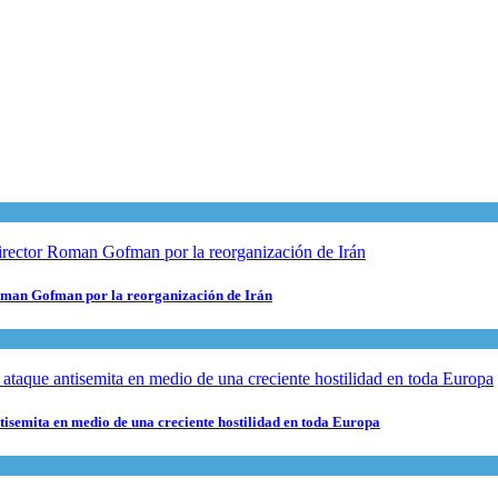
 Roman Gofman por la reorganización de Irán
ntisemita en medio de una creciente hostilidad en toda Europa