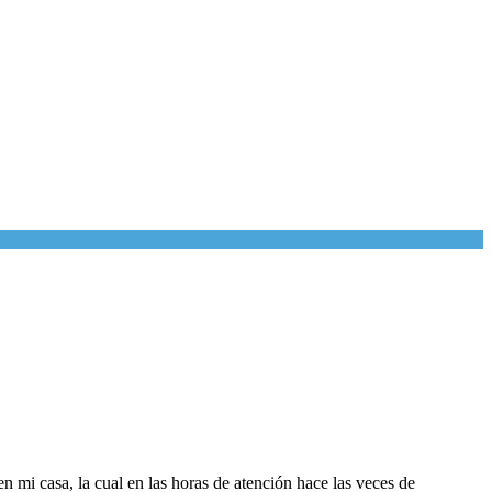
 mi casa, la cual en las horas de atención hace las veces de