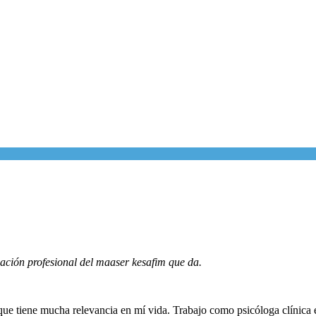
ación profesional del maaser kesafim que da.
ue tiene mucha relevancia en mí vida. Trabajo como psicóloga clínica en