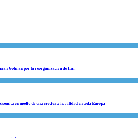
 Roman Gofman por la reorganización de Irán
ntisemita en medio de una creciente hostilidad en toda Europa