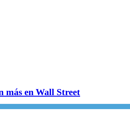
n más en Wall Street