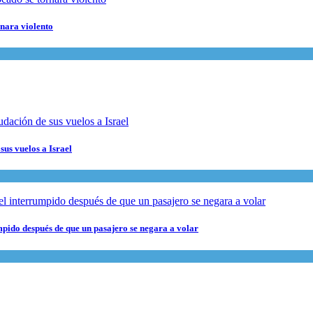
rnara violento
sus vuelos a Israel
pido después de que un pasajero se negara a volar