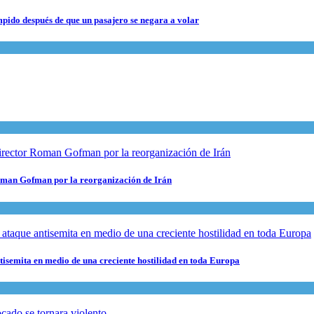
pido después de que un pasajero se negara a volar
 Roman Gofman por la reorganización de Irán
ntisemita en medio de una creciente hostilidad en toda Europa