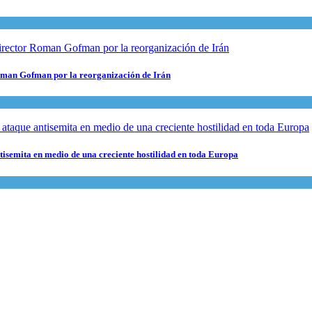
 Roman Gofman por la reorganización de Irán
ntisemita en medio de una creciente hostilidad en toda Europa