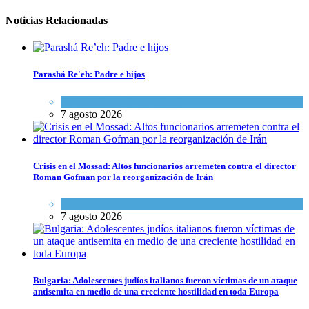
Noticias Relacionadas
Parashá Re'eh: Padre e hijos
Espiritualidad
,
Tema del día
7 agosto 2026
Crisis en el Mossad: Altos funcionarios arremeten contra el director
Roman Gofman por la reorganización de Irán
Tema del día
7 agosto 2026
Bulgaria: Adolescentes judíos italianos fueron víctimas de un ataque
antisemita en medio de una creciente hostilidad en toda Europa