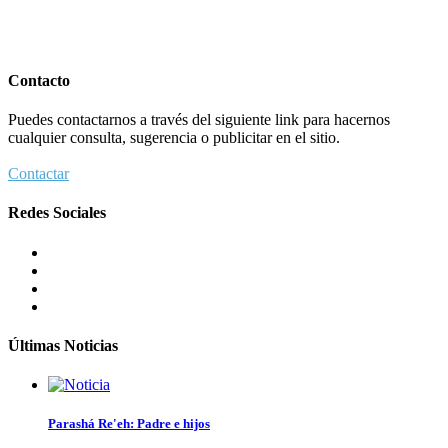
Contacto
Puedes contactarnos a través del siguiente link para hacernos
cualquier consulta, sugerencia o publicitar en el sitio.
Contactar
Redes Sociales
Últimas Noticias
Parashá Re'eh: Padre e hijos