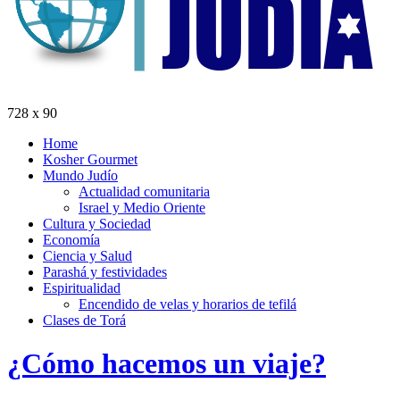
728 x 90
Home
Kosher Gourmet
Mundo Judío
Actualidad comunitaria
Israel y Medio Oriente
Cultura y Sociedad
Economía
Ciencia y Salud
Parashá y festividades
Espiritualidad
Encendido de velas y horarios de tefilá
Clases de Torá
¿Cómo hacemos un viaje?