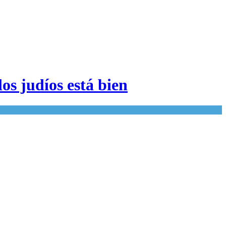
os judíos está bien