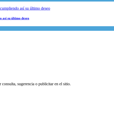
 así su último deseo
consulta, sugerencia o publicitar en el sitio.