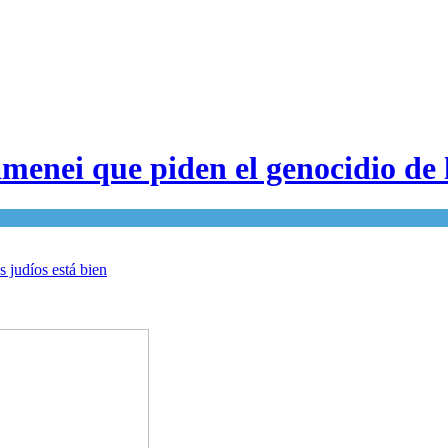
amenei que piden el genocidio de l