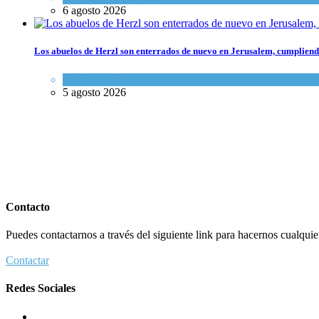
6 agosto 2026
Los abuelos de Herzl son enterrados de nuevo en Jerusalem, cumpliendo
Mundo Judío
5 agosto 2026
Contacto
Puedes contactarnos a través del siguiente link para hacernos cualquier 
Contactar
Redes Sociales