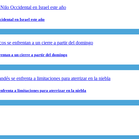
cidental en Israel este año
rentan a un cierre a partir del domingo
nfrenta a limitaciones para aterrizar en la niebla