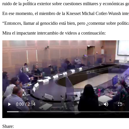
ruido de la política exterior sobre cuestiones militares y económicas 
En ese momento, el miembro de la Knesset Michal Cotler-Wunsh interv
“Entonces, llamar al genocidio está bien, pero ¿comentar sobre polític
Mira el impactante intercambio de videos a continuación:
Share: