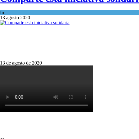
In
Mundo Judío
13 agosto 2020
13 de agosto de 2020