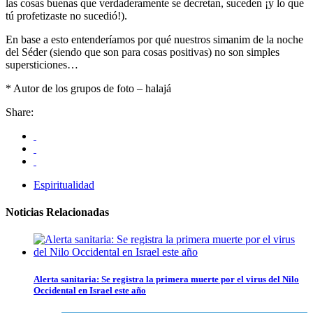
las cosas buenas que verdaderamente se decretan, suceden ¡y lo que
tú profetizaste no sucedió!).
En base a esto entenderíamos por qué nuestros simanim de la noche
del Séder (siendo que son para cosas positivas) no son simples
supersticiones…
* Autor de los grupos de foto – halajá
Share:
Espiritualidad
Noticias Relacionadas
Alerta sanitaria: Se registra la primera muerte por el virus del Nilo
Occidental en Israel este año