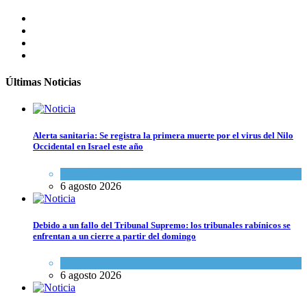
Últimas Noticias
Alerta sanitaria: Se registra la primera muerte por el virus del Nilo
Occidental en Israel este año
Ciencia y Salud
6 agosto 2026
Debido a un fallo del Tribunal Supremo: los tribunales rabínicos se
enfrentan a un cierre a partir del domingo
Tema del día
6 agosto 2026