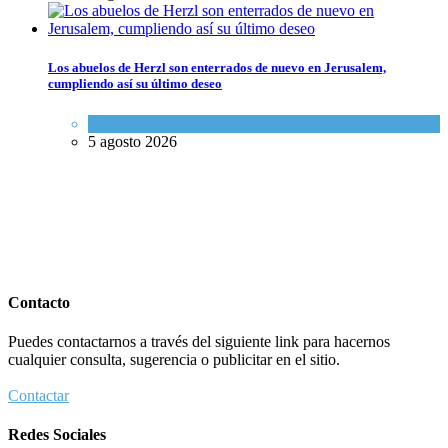
Los abuelos de Herzl son enterrados de nuevo en Jerusalem,
cumpliendo así su último deseo
Mundo Judío
5 agosto 2026
Contacto
Puedes contactarnos a través del siguiente link para hacernos
cualquier consulta, sugerencia o publicitar en el sitio.
Contactar
Redes Sociales