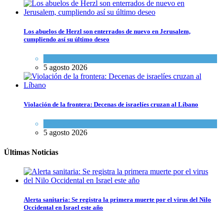
Los abuelos de Herzl son enterrados de nuevo en Jerusalem,
cumpliendo así su último deseo
Mundo Judío
5 agosto 2026
Violación de la frontera: Decenas de israelíes cruzan al Líbano
Tema del día
5 agosto 2026
Últimas Noticias
Alerta sanitaria: Se registra la primera muerte por el virus del Nilo
Occidental en Israel este año