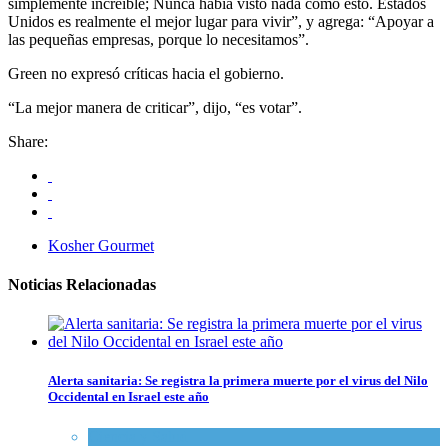
simplemente increíble; Nunca había visto nada como esto. Estados
Unidos es realmente el mejor lugar para vivir”, y agrega: “Apoyar a
las pequeñas empresas, porque lo necesitamos”.
Green no expresó críticas hacia el gobierno.
“La mejor manera de criticar”, dijo, “es votar”.
Share:
Kosher Gourmet
Noticias Relacionadas
Alerta sanitaria: Se registra la primera muerte por el virus del Nilo
Occidental en Israel este año
Ciencia y Salud