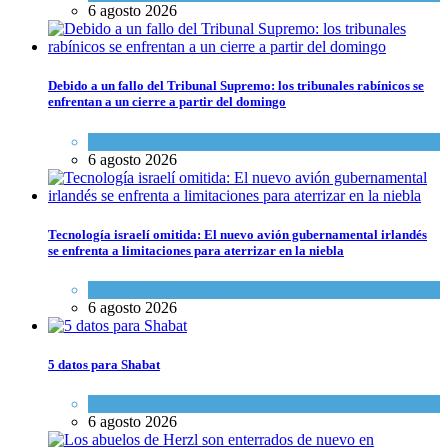
6 agosto 2026
Debido a un fallo del Tribunal Supremo: los tribunales rabínicos se
enfrentan a un cierre a partir del domingo
Tema del día
6 agosto 2026
Tecnología israelí omitida: El nuevo avión gubernamental irlandés
se enfrenta a limitaciones para aterrizar en la niebla
Economía y Negocios
6 agosto 2026
5 datos para Shabat
Opinión
,
Tema del día
6 agosto 2026