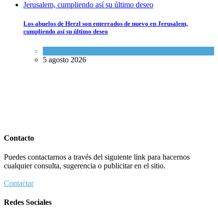
Los abuelos de Herzl son enterrados de nuevo en Jerusalem,
cumpliendo así su último deseo
Mundo Judío
5 agosto 2026
Contacto
Puedes contactarnos a través del siguiente link para hacernos
cualquier consulta, sugerencia o publicitar en el sitio.
Contactar
Redes Sociales