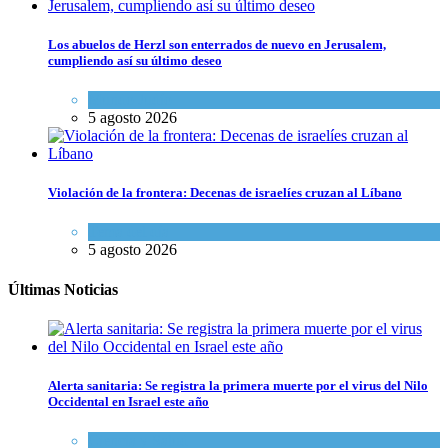
Los abuelos de Herzl son enterrados de nuevo en Jerusalem,
cumpliendo así su último deseo
Mundo Judío
5 agosto 2026
Violación de la frontera: Decenas de israelíes cruzan al Líbano
Tema del día
5 agosto 2026
Últimas Noticias
Alerta sanitaria: Se registra la primera muerte por el virus del Nilo
Occidental en Israel este año
Ciencia y Salud