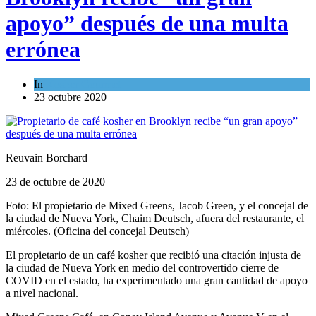
apoyo” después de una multa
errónea
In
Kosher Gourmet
23 octubre 2020
Reuvain Borchard
23 de octubre de 2020
Foto: El propietario de Mixed Greens, Jacob Green, y el concejal de
la ciudad de Nueva York, Chaim Deutsch, afuera del restaurante, el
miércoles. (Oficina del concejal Deutsch)
El propietario de un café kosher que recibió una citación injusta de
la ciudad de Nueva York en medio del controvertido cierre de
COVID en el estado, ha experimentado una gran cantidad de apoyo
a nivel nacional.