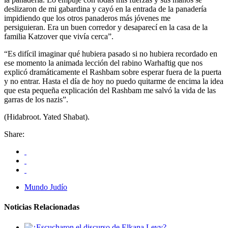
deslizaron de mi gabardina y cayó en la entrada de la panadería
impidiendo que los otros panaderos más jóvenes me
persiguieran. Era un buen corredor y desaparecí en la casa de la
familia Katzover que vivía cerca”.
“Es difícil imaginar qué hubiera pasado si no hubiera recordado en
ese momento la animada lección del rabino Warhaftig que nos
explicó dramáticamente el Rashbam sobre esperar fuera de la puerta
y no entrar. Hasta el día de hoy no puedo quitarme de encima la idea
que esta pequeña explicación del Rashbam me salvó la vida de las
garras de los nazis”.
(Hidabroot. Yated Shabat).
Share:
Mundo Judío
Noticias Relacionadas