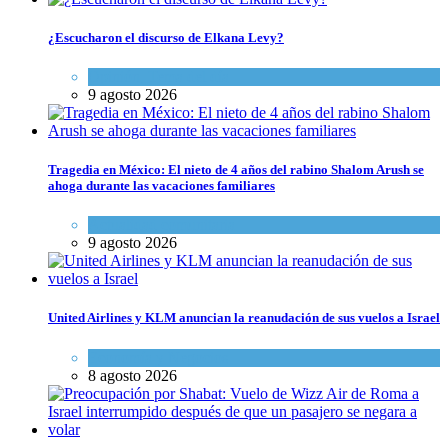
¿Escucharon el discurso de Elkana Levy?
Opinión
,
Tema del día
9 agosto 2026
Tragedia en México: El nieto de 4 años del rabino Shalom Arush se
ahoga durante las vacaciones familiares
Actualidad comunitaria
9 agosto 2026
United Airlines y KLM anuncian la reanudación de sus vuelos a Israel
Economía y Negocios
8 agosto 2026