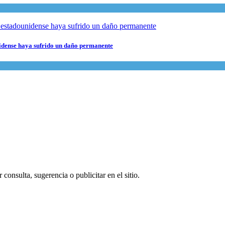
nidense haya sufrido un daño permanente
consulta, sugerencia o publicitar en el sitio.