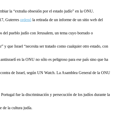
ambiar la “extraña obsesión por el estado judío” en la ONU.
17, Guterres
ordenó
la retirada de un informe de un sitio web del
cos del pueblo judío con Jerusalem, un tema cuyo borrado o
” y que Israel “necesita ser tratado como cualquier otro estado, con
antiisraelí en la ONU no sólo es peligroso para ese país sino que ha
 contra de Israel, según UN Watch. La Asamblea General de la ONU
 Portugal fue la discriminación y persecución de los judíos durante la
 de la cultura judía.