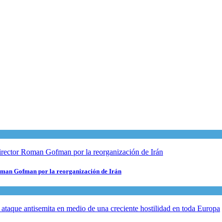
 Roman Gofman por la reorganización de Irán