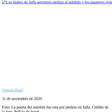
Yehuda Pearl
11 de noviembre de 2020
Foto: La puerta del autobús fue rota por piedras en Jaffa. Crédito de
la foto: Policía de Israel.