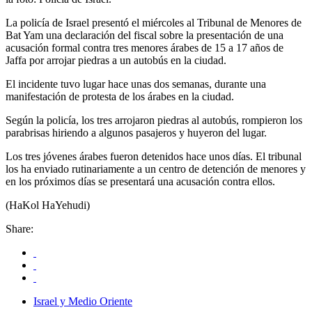
La policía de Israel presentó el miércoles al Tribunal de Menores de
Bat Yam una declaración del fiscal sobre la presentación de una
acusación formal contra tres menores árabes de 15 a 17 años de
Jaffa por arrojar piedras a un autobús en la ciudad.
El incidente tuvo lugar hace unas dos semanas, durante una
manifestación de protesta de los árabes en la ciudad.
Según la policía, los tres arrojaron piedras al autobús, rompieron los
parabrisas hiriendo a algunos pasajeros y huyeron del lugar.
Los tres jóvenes árabes fueron detenidos hace unos días. El tribunal
los ha enviado rutinariamente a un centro de detención de menores y
en los próximos días se presentará una acusación contra ellos.
(HaKol HaYehudi)
Share:
Israel y Medio Oriente