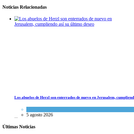
Noticias Relacionadas
Los abuelos de Herzl son enterrados de nuevo en Jerusalem, cumpliendo
Mundo Judío
5 agosto 2026
Últimas Noticias