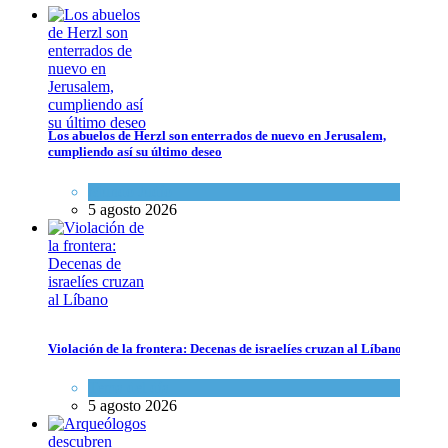
Los abuelos de Herzl son enterrados de nuevo en Jerusalem,
cumpliendo así su último deseo
Mundo Judío
5 agosto 2026
Violación de la frontera: Decenas de israelíes cruzan al Líbano
Tema del día
5 agosto 2026
Violación de la frontera: Decenas de israelíes cruzan al Líbano
Tema del día
5 agosto 2026