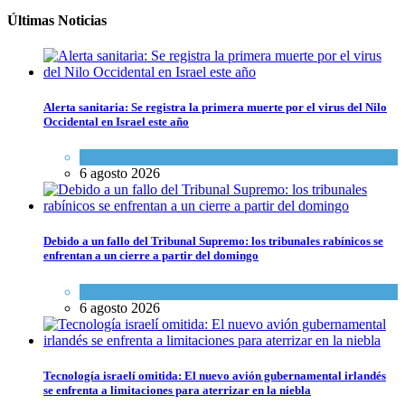
Últimas Noticias
Alerta sanitaria: Se registra la primera muerte por el virus del Nilo
Occidental en Israel este año
Ciencia y Salud
6 agosto 2026
Debido a un fallo del Tribunal Supremo: los tribunales rabínicos se
enfrentan a un cierre a partir del domingo
Tema del día
6 agosto 2026
Tecnología israelí omitida: El nuevo avión gubernamental irlandés
se enfrenta a limitaciones para aterrizar en la niebla