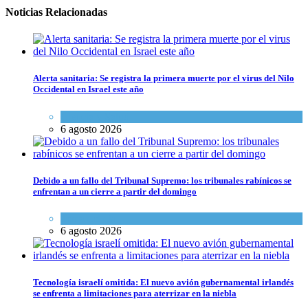
Noticias Relacionadas
Alerta sanitaria: Se registra la primera muerte por el virus del Nilo
Occidental en Israel este año
Ciencia y Salud
6 agosto 2026
Debido a un fallo del Tribunal Supremo: los tribunales rabínicos se
enfrentan a un cierre a partir del domingo
Tema del día
6 agosto 2026
Tecnología israelí omitida: El nuevo avión gubernamental irlandés
se enfrenta a limitaciones para aterrizar en la niebla