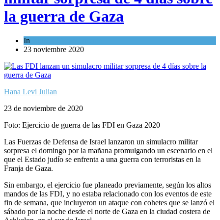
la guerra de Gaza
In
Israel y Medio Oriente
23 noviembre 2020
Hana Levi Julian
23 de noviembre de 2020
Foto: Ejercicio de guerra de las FDI en Gaza 2020
Las Fuerzas de Defensa de Israel lanzaron un simulacro militar
sorpresa el domingo por la mañana promulgando un escenario en el
que el Estado judío se enfrenta a una guerra con terroristas en la
Franja de Gaza.
Sin embargo, el ejercicio fue planeado previamente, según los altos
mandos de las FDI, y no estaba relacionado con los eventos de este
fin de semana, que incluyeron un ataque con cohetes que se lanzó el
sábado por la noche desde el norte de Gaza en la ciudad costera de