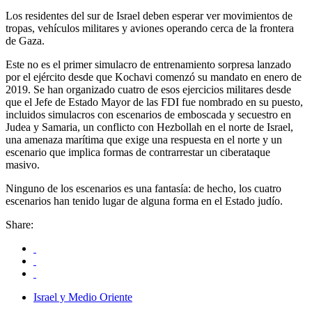
Los residentes del sur de Israel deben esperar ver movimientos de
tropas, vehículos militares y aviones operando cerca de la frontera
de Gaza.
Este no es el primer simulacro de entrenamiento sorpresa lanzado
por el ejército desde que Kochavi comenzó su mandato en enero de
2019. Se han organizado cuatro de esos ejercicios militares desde
que el Jefe de Estado Mayor de las FDI fue nombrado en su puesto,
incluidos simulacros con escenarios de emboscada y secuestro en
Judea y Samaria, un conflicto con Hezbollah en el norte de Israel,
una amenaza marítima que exige una respuesta en el norte y un
escenario que implica formas de contrarrestar un ciberataque
masivo.
Ninguno de los escenarios es una fantasía: de hecho, los cuatro
escenarios han tenido lugar de alguna forma en el Estado judío.
Share:
Israel y Medio Oriente