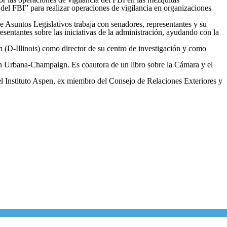
del FBI” para realizar operaciones de vigilancia en organizaciones
de Asuntos Legislativos trabaja con senadores, representantes y su
sentantes sobre las iniciativas de la administración, ayudando con la
(D-Illinois) como director de su centro de investigación y como
 en Urbana-Champaign. Es coautora de un libro sobre la Cámara y el
Instituto Aspen, ex miembro del Consejo de Relaciones Exteriores y