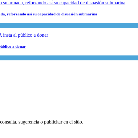
da, reforzando así su capacidad de disuasión submarina
público a donar
onsulta, sugerencia o publicitar en el sitio.