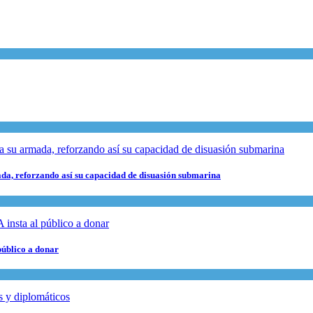
da, reforzando así su capacidad de disuasión submarina
público a donar