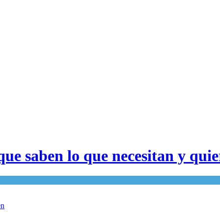
que saben lo que necesitan y qui