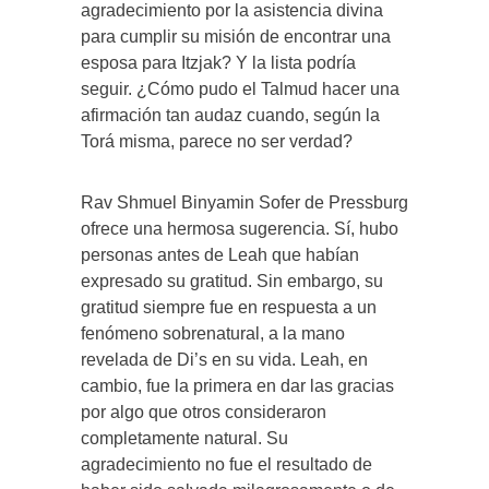
agradecimiento por la asistencia divina
para cumplir su misión de encontrar una
esposa para Itzjak? Y la lista podría
seguir. ¿Cómo pudo el Talmud hacer una
afirmación tan audaz cuando, según la
Torá misma, parece no ser verdad?
Rav Shmuel Binyamin Sofer de Pressburg
ofrece una hermosa sugerencia. Sí, hubo
personas antes de Leah que habían
expresado su gratitud. Sin embargo, su
gratitud siempre fue en respuesta a un
fenómeno sobrenatural, a la mano
revelada de Di’s en su vida. Leah, en
cambio, fue la primera en dar las gracias
por algo que otros consideraron
completamente natural. Su
agradecimiento no fue el resultado de