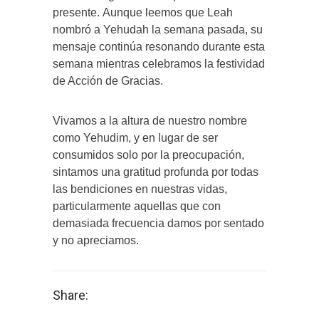
presente. Aunque leemos que Leah
nombró a Yehudah la semana pasada, su
mensaje continúa resonando durante esta
semana mientras celebramos la festividad
de Acción de Gracias.
Vivamos a la altura de nuestro nombre
como Yehudim, y en lugar de ser
consumidos solo por la preocupación,
sintamos una gratitud profunda por todas
las bendiciones en nuestras vidas,
particularmente aquellas que con
demasiada frecuencia damos por sentado
y no apreciamos.
Share: