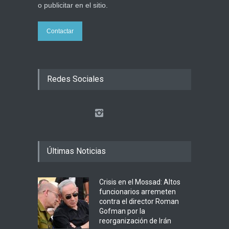
o publicitar en el sitio.
Contactar
Redes Sociales
Últimas Noticias
Crisis en el Mossad: Altos
funcionarios arremeten
contra el director Roman
Gofman por la
reorganización de Irán