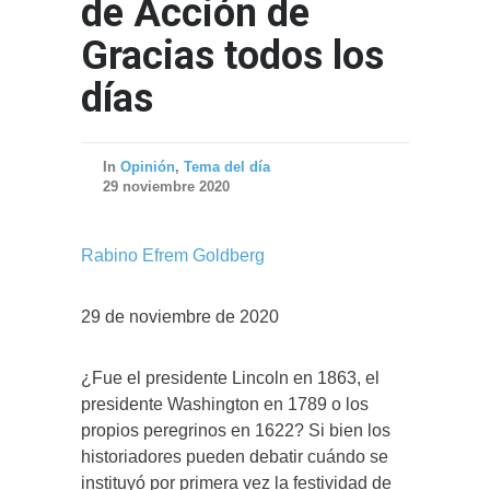
de Acción de
Gracias todos los
días
In
Opinión
,
Tema del día
29 noviembre 2020
Rabino Efrem Goldberg
29 de noviembre de 2020
¿Fue el presidente Lincoln en 1863, el
presidente Washington en 1789 o los
propios peregrinos en 1622? Si bien los
historiadores pueden debatir cuándo se
instituyó por primera vez la festividad de