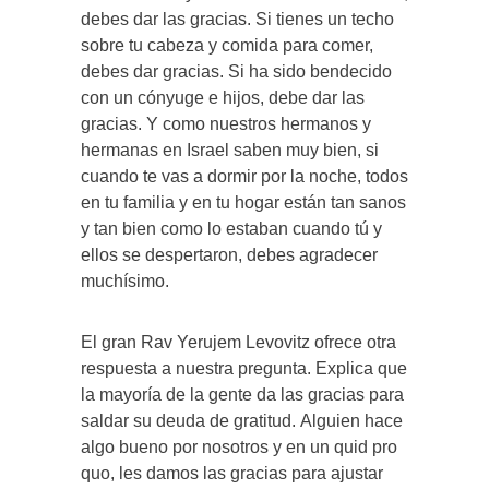
debes dar las gracias. Si tienes un techo
sobre tu cabeza y comida para comer,
debes dar gracias. Si ha sido bendecido
con un cónyuge e hijos, debe dar las
gracias. Y como nuestros hermanos y
hermanas en Israel saben muy bien, si
cuando te vas a dormir por la noche, todos
en tu familia y en tu hogar están tan sanos
y tan bien como lo estaban cuando tú y
ellos se despertaron, debes agradecer
muchísimo.
El gran Rav Yerujem Levovitz ofrece otra
respuesta a nuestra pregunta. Explica que
la mayoría de la gente da las gracias para
saldar su deuda de gratitud. Alguien hace
algo bueno por nosotros y en un quid pro
quo, les damos las gracias para ajustar