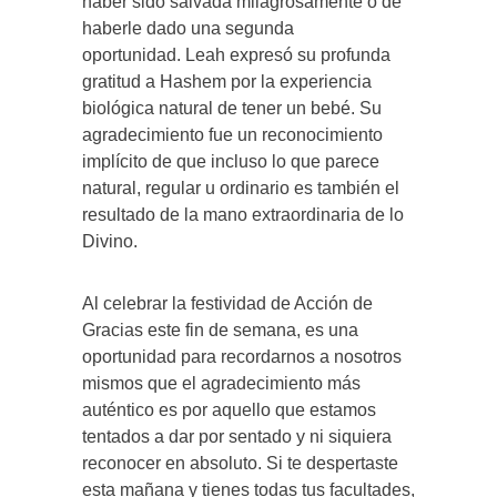
haber sido salvada milagrosamente o de
haberle dado una segunda
oportunidad. Leah expresó su profunda
gratitud a Hashem por la experiencia
biológica natural de tener un bebé. Su
agradecimiento fue un reconocimiento
implícito de que incluso lo que parece
natural, regular u ordinario es también el
resultado de la mano extraordinaria de lo
Divino.
Al celebrar la festividad de Acción de
Gracias este fin de semana, es una
oportunidad para recordarnos a nosotros
mismos que el agradecimiento más
auténtico es por aquello que estamos
tentados a dar por sentado y ni siquiera
reconocer en absoluto. Si te despertaste
esta mañana y tienes todas tus facultades,