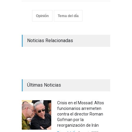
Opinión
Tema del día
Noticias Relacionadas
Últimas Noticias
Crisis en el Mossad: Altos
funcionarios arremeten
contra el director Roman
Gofman por la
reorganización de Irán