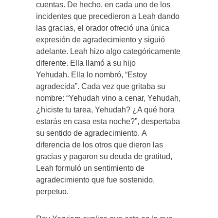
cuentas. De hecho, en cada uno de los
incidentes que precedieron a Leah dando
las gracias, el orador ofreció una única
expresión de agradecimiento y siguió
adelante. Leah hizo algo categóricamente
diferente. Ella llamó a su hijo
Yehudah. Ella lo nombró, “Estoy
agradecida”. Cada vez que gritaba su
nombre: “Yehudah vino a cenar, Yehudah,
¿hiciste tu tarea, Yehudah? ¿A qué hora
estarás en casa esta noche?”, despertaba
su sentido de agradecimiento. A
diferencia de los otros que dieron las
gracias y pagaron su deuda de gratitud,
Leah formuló un sentimiento de
agradecimiento que fue sostenido,
perpetuo.