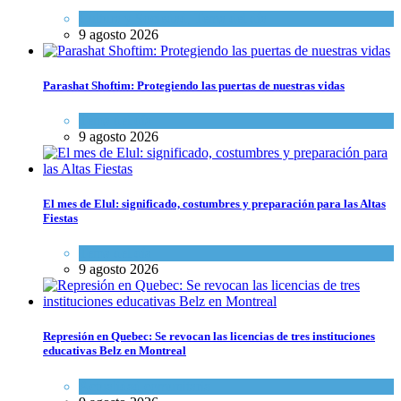
Cultura y Sociedad
,
Tema del día
9 agosto 2026
Parashat Shoftim: Protegiendo las puertas de nuestras vidas
Tema del día
9 agosto 2026
El mes de Elul: significado, costumbres y preparación para las Altas
Fiestas
Tema del día
9 agosto 2026
Represión en Quebec: Se revocan las licencias de tres instituciones
educativas Belz en Montreal
Actualidad comunitaria