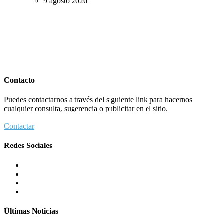
9 agosto 2026
Contacto
Puedes contactarnos a través del siguiente link para hacernos
cualquier consulta, sugerencia o publicitar en el sitio.
Contactar
Redes Sociales
Últimas Noticias