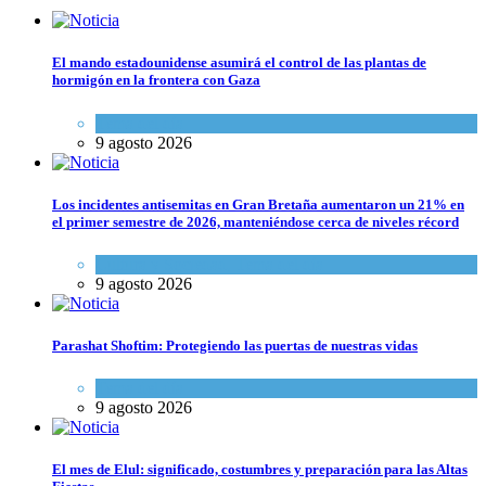
El mando estadounidense asumirá el control de las plantas de
hormigón en la frontera con Gaza
Tema del día
9 agosto 2026
Los incidentes antisemitas en Gran Bretaña aumentaron un 21% en
el primer semestre de 2026, manteniéndose cerca de niveles récord
Cultura y Sociedad
,
Tema del día
9 agosto 2026
Parashat Shoftim: Protegiendo las puertas de nuestras vidas
Tema del día
9 agosto 2026
El mes de Elul: significado, costumbres y preparación para las Altas