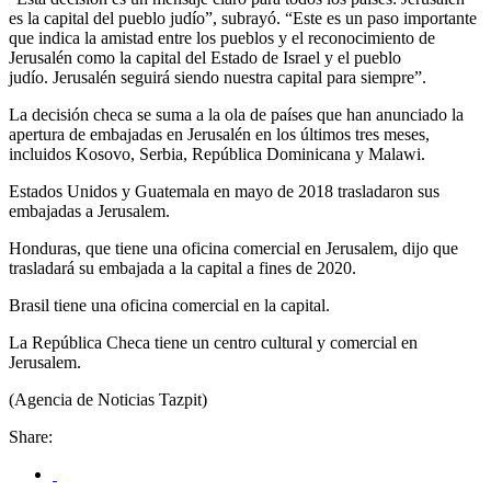
es la capital del pueblo judío”, subrayó. “Este es un paso importante
que indica la amistad entre los pueblos y el reconocimiento de
Jerusalén como la capital del Estado de Israel y el pueblo
judío. Jerusalén seguirá siendo nuestra capital para siempre”.
La decisión checa se suma a la ola de países que han anunciado la
apertura de embajadas en Jerusalén en los últimos tres meses,
incluidos Kosovo, Serbia, República Dominicana y Malawi.
Estados Unidos y Guatemala en mayo de 2018 trasladaron sus
embajadas a Jerusalem.
Honduras, que tiene una oficina comercial en Jerusalem, dijo que
trasladará su embajada a la capital a fines de 2020.
Brasil tiene una oficina comercial en la capital.
La República Checa tiene un centro cultural y comercial en
Jerusalem.
(Agencia de Noticias Tazpit)
Share: