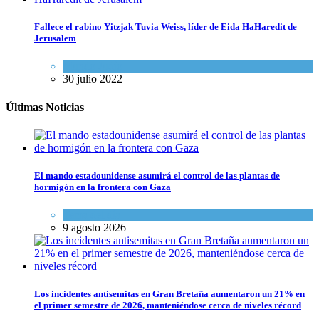
Fallece el rabino Yitzjak Tuvia Weiss, líder de Eida HaHaredit de
Jerusalem
Mundo Judío
30 julio 2022
Últimas Noticias
El mando estadounidense asumirá el control de las plantas de
hormigón en la frontera con Gaza
Tema del día
9 agosto 2026
Los incidentes antisemitas en Gran Bretaña aumentaron un 21% en
el primer semestre de 2026, manteniéndose cerca de niveles récord