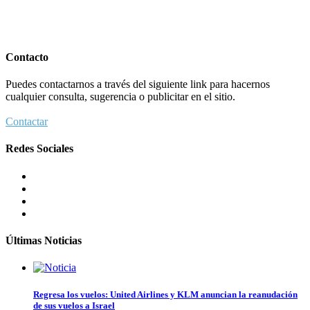
Contacto
Puedes contactarnos a través del siguiente link para hacernos
cualquier consulta, sugerencia o publicitar en el sitio.
Contactar
Redes Sociales
Últimas Noticias
Regresa los vuelos: United Airlines y KLM anuncian la reanudación
de sus vuelos a Israel