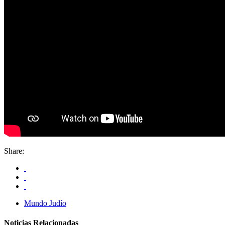
Share:
Mundo Judío
Noticias Relacionadas