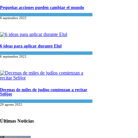
Pequeñas acciones pueden cambiar el mundo
Espiritualidad
6 septiembre 2022
6 ideas para aplicar durante Elul
Espiritualidad
6 septiembre 2022
Decenas de miles de judíos comienzan a recitar
Selijot
Mundo Judío
,
Tema del día
29 agosto 2022
Últimas Noticias