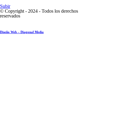
Subir
© Copyright - 2024 - Todos los derechos
reservados
Diseño Web – Diagonal Media