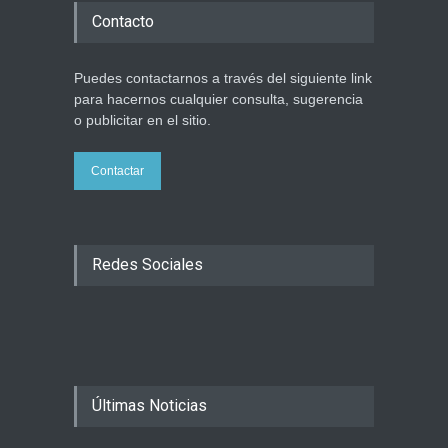
Contacto
Puedes contactarnos a través del siguiente link
para hacernos cualquier consulta, sugerencia
o publicitar en el sitio.
Contactar
Redes Sociales
Últimas Noticias