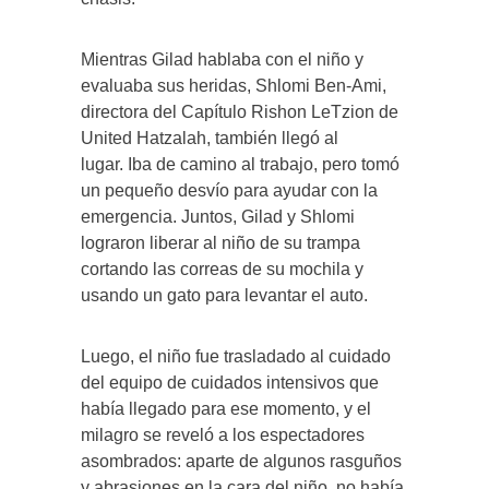
Mientras Gilad hablaba con el niño y
evaluaba sus heridas, Shlomi Ben-Ami,
directora del Capítulo Rishon LeTzion de
United Hatzalah, también llegó al
lugar. Iba de camino al trabajo, pero tomó
un pequeño desvío para ayudar con la
emergencia. Juntos, Gilad y Shlomi
lograron liberar al niño de su trampa
cortando las correas de su mochila y
usando un gato para levantar el auto.
Luego, el niño fue trasladado al cuidado
del equipo de cuidados intensivos que
había llegado para ese momento, y el
milagro se reveló a los espectadores
asombrados: aparte de algunos rasguños
y abrasiones en la cara del niño, no había