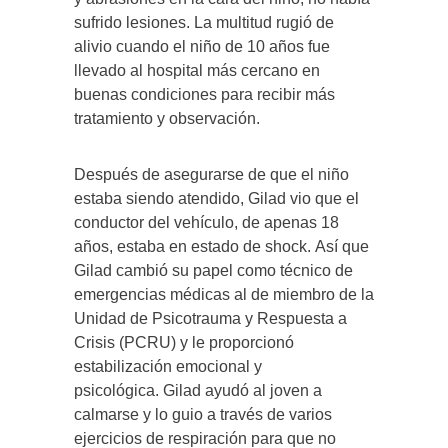
sufrido lesiones. La multitud rugió de
alivio cuando el niño de 10 años fue
llevado al hospital más cercano en
buenas condiciones para recibir más
tratamiento y observación.
Después de asegurarse de que el niño
estaba siendo atendido, Gilad vio que el
conductor del vehículo, de apenas 18
años, estaba en estado de shock. Así que
Gilad cambió su papel como técnico de
emergencias médicas al de miembro de la
Unidad de Psicotrauma y Respuesta a
Crisis (PCRU) y le proporcionó
estabilización emocional y
psicológica. Gilad ayudó al joven a
calmarse y lo guio a través de varios
ejercicios de respiración para que no