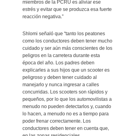
miembros de la PCRU es aliviar ese
estrés y evitar que se produzca esa fuerte
reacción negativa.”
Shlomi señaló que “tanto los peatones
como los conductores deben tener mucho
cuidado y ser aún más conscientes de los
peligros en la carretera durante esta
época del año. Los padres deben
explicarles a sus hijos que un scooter es
peligroso y deben tener cuidado al
manejarlo y nunca ingresar a calles
concurridas. Los scooters son rápidos y
pequeños, por lo que los automovilistas a
menudo no pueden detectarlos y, cuando
lo hacen, a menudo no es a tiempo para
poder frenar correctamente. Los
conductores deben tener en cuenta que,
en las zonas residenciales,