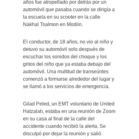
años fue atropellado por detrás por un
automóvil que pasaba cuando se dirigía a
la escuela en su scooter en la calle
Nakhal Tsalmon en Modiin.
El conductor, de 18 años, no vio al niño y
detuvo su automóvil solo después de
escuchar los sonidos del choque y los
gritos del niño que ya estaba debajo del
automóvil. Una multitud de transeúntes
comenzó a formarse alrededor del lugar y
se llamó a los servicios de emergencia.
Gilad Peled, un EMT voluntario de United
Hatzalah, estaba en una reunión de Zoom
en su casa al final de la calle del
accidente cuando recibió la alerta. Se
disculpó por dejar la reunión y salió