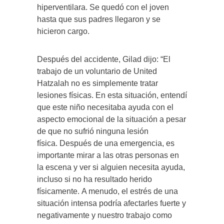
hiperventilara. Se quedó con el joven
hasta que sus padres llegaron y se
hicieron cargo.
Después del accidente, Gilad dijo: “El
trabajo de un voluntario de United
Hatzalah no es simplemente tratar
lesiones físicas. En esta situación, entendí
que este niño necesitaba ayuda con el
aspecto emocional de la situación a pesar
de que no sufrió ninguna lesión
física. Después de una emergencia, es
importante mirar a las otras personas en
la escena y ver si alguien necesita ayuda,
incluso si no ha resultado herido
físicamente. A menudo, el estrés de una
situación intensa podría afectarles fuerte y
negativamente y nuestro trabajo como