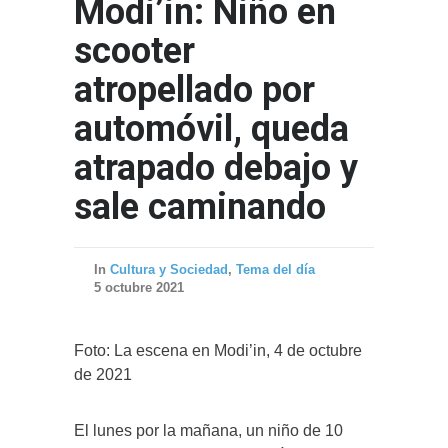
Modi’in: Niño en
scooter
atropellado por
automóvil, queda
atrapado debajo y
sale caminando
In
Cultura y Sociedad
,
Tema del día
5 octubre 2021
Foto: La escena en Modi’in, 4 de octubre
de 2021
El lunes por la mañana, un niño de 10