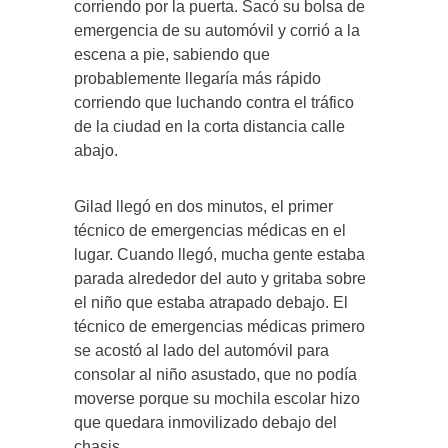
corriendo por la puerta. Sacó su bolsa de
emergencia de su automóvil y corrió a la
escena a pie, sabiendo que
probablemente llegaría más rápido
corriendo que luchando contra el tráfico
de la ciudad en la corta distancia calle
abajo.
Gilad llegó en dos minutos, el primer
técnico de emergencias médicas en el
lugar. Cuando llegó, mucha gente estaba
parada alrededor del auto y gritaba sobre
el niño que estaba atrapado debajo. El
técnico de emergencias médicas primero
se acostó al lado del automóvil para
consolar al niño asustado, que no podía
moverse porque su mochila escolar hizo
que quedara inmovilizado debajo del
chasis.