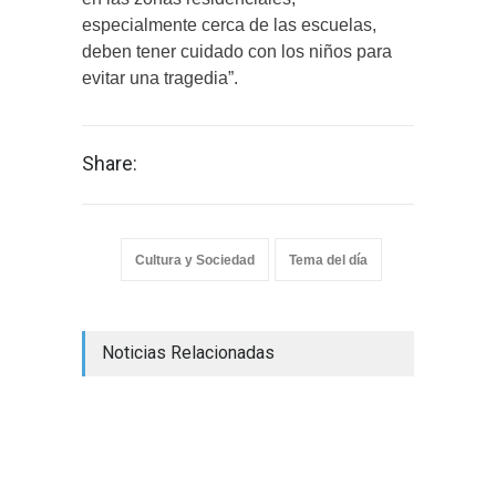
especialmente cerca de las escuelas,
deben tener cuidado con los niños para
evitar una tragedia”.
Share:
Cultura y Sociedad
Tema del día
Noticias Relacionadas