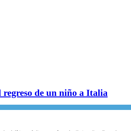
 regreso de un niño a Italia