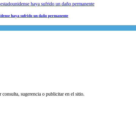
nidense haya sufrido un daño permanente
consulta, sugerencia o publicitar en el sitio.