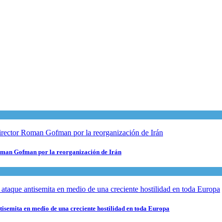
 Roman Gofman por la reorganización de Irán
ntisemita en medio de una creciente hostilidad en toda Europa