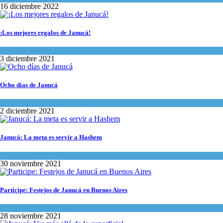
16 diciembre 2022
¡Los mejores regalos de Janucá!
Espiritualidad
3 diciembre 2021
Ocho días de Janucá
Espiritualidad
,
Tema del día
2 diciembre 2021
Janucá: La meta es servir a Hashem
Espiritualidad
30 noviembre 2021
Participe: Festejos de Janucá en Buenos Aires
Actualidad comunitaria
28 noviembre 2021