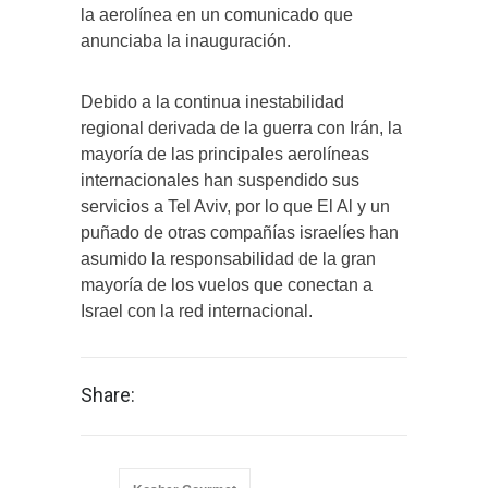
la aerolínea en un comunicado que
anunciaba la inauguración.
Debido a la continua inestabilidad
regional derivada de la guerra con Irán, la
mayoría de las principales aerolíneas
internacionales han suspendido sus
servicios a Tel Aviv, por lo que El Al y un
puñado de otras compañías israelíes han
asumido la responsabilidad de la gran
mayoría de los vuelos que conectan a
Israel con la red internacional.
Share: