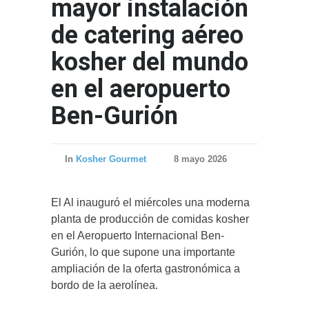
mayor instalación
de catering aéreo
kosher del mundo
en el aeropuerto
Ben-Gurión
In
Kosher Gourmet
8 mayo 2026
El Al inauguró el miércoles una moderna
planta de producción de comidas kosher
en el Aeropuerto Internacional Ben-
Gurión, lo que supone una importante
ampliación de la oferta gastronómica a
bordo de la aerolínea.