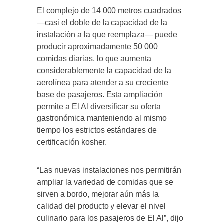
El complejo de 14 000 metros cuadrados
—casi el doble de la capacidad de la
instalación a la que reemplaza— puede
producir aproximadamente 50 000
comidas diarias, lo que aumenta
considerablemente la capacidad de la
aerolínea para atender a su creciente
base de pasajeros. Esta ampliación
permite a El Al diversificar su oferta
gastronómica manteniendo al mismo
tiempo los estrictos estándares de
certificación kosher.
“Las nuevas instalaciones nos permitirán
ampliar la variedad de comidas que se
sirven a bordo, mejorar aún más la
calidad del producto y elevar el nivel
culinario para los pasajeros de El Al”, dijo