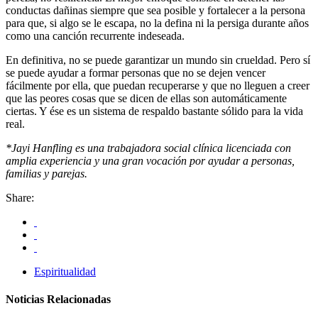
conductas dañinas siempre que sea posible y fortalecer a la persona
para que, si algo se le escapa, no la defina ni la persiga durante años
como una canción recurrente indeseada.
En definitiva, no se puede garantizar un mundo sin crueldad. Pero sí
se puede ayudar a formar personas que no se dejen vencer
fácilmente por ella, que puedan recuperarse y que no lleguen a creer
que las peores cosas que se dicen de ellas son automáticamente
ciertas. Y ése es un sistema de respaldo bastante sólido para la vida
real.
*Jayi Hanfling es una trabajadora social clínica licenciada con
amplia experiencia y una gran vocación por ayudar a personas,
familias y parejas.
Share:
Espiritualidad
Noticias Relacionadas