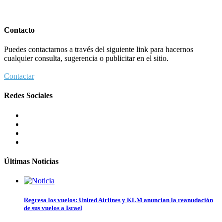
Contacto
Puedes contactarnos a través del siguiente link para hacernos
cualquier consulta, sugerencia o publicitar en el sitio.
Contactar
Redes Sociales
Últimas Noticias
Regresa los vuelos: United Airlines y KLM anuncian la reanudación
de sus vuelos a Israel