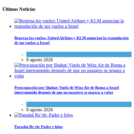
Últimas Noticias
Regresa los vuelos: United Airlines y KLM anuncian la reanudación
de sus vuelos a Israel
Economía y Negocios
8 agosto 2026
Preocupación por Shabat: Vuelo de Wizz Air de Roma a Israel
interrumpido después de que un pasajero se negara a volar
Cultura y Sociedad
,
Israel y Medio Oriente
8 agosto 2026
Parashá Re'eh: Padre e hijos