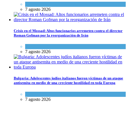
Espiritualidad
,
Tema del día
7 agosto 2026
Crisis en el Mossad: Altos funcionarios arremeten contra el director
Roman Gofman por la reorganización de Irán
Tema del día
7 agosto 2026
Bulgaria: Adolescentes judíos italianos fueron víctimas de un ataque
antisemita en medio de una creciente hostilidad en toda Europa
Cultura y Sociedad
,
Tema del día
7 agosto 2026