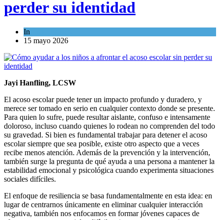
perder su identidad
In
Espiritualidad
15 mayo 2026
Jayi Hanfling, LCSW
El acoso escolar puede tener un impacto profundo y duradero, y
merece ser tomado en serio en cualquier contexto donde se presente.
Para quien lo sufre, puede resultar aislante, confuso e intensamente
doloroso, incluso cuando quienes lo rodean no comprenden del todo
su gravedad. Si bien es fundamental trabajar para detener el acoso
escolar siempre que sea posible, existe otro aspecto que a veces
recibe menos atención. Además de la prevención y la intervención,
también surge la pregunta de qué ayuda a una persona a mantener la
estabilidad emocional y psicológica cuando experimenta situaciones
sociales difíciles.
El enfoque de resiliencia se basa fundamentalmente en esta idea: en
lugar de centrarnos únicamente en eliminar cualquier interacción
negativa, también nos enfocamos en formar jóvenes capaces de