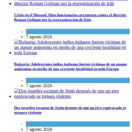
Crisis en el Mossad: Altos funcionarios arremeten contra el director
Roman Gofman por la reorganización de Irán
Tema del día
7 agosto 2026
Bulgaria: Adolescentes judíos italianos fueron víctimas de un ataque
antisemita en medio de una creciente hostilidad en toda Europa
Cultura y Sociedad
,
Tema del día
7 agosto 2026
Dos israelíes escapan de Jenin después de que un giro equivocado se
tornara violento
Tema del día
7 agosto 2026