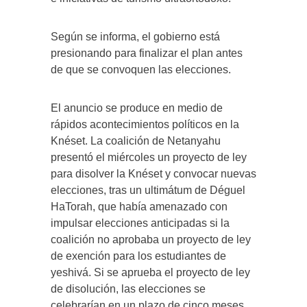
Según se informa, el gobierno está
presionando para finalizar el plan antes
de que se convoquen las elecciones.
El anuncio se produce en medio de
rápidos acontecimientos políticos en la
Knéset. La coalición de Netanyahu
presentó el miércoles un proyecto de ley
para disolver la Knéset y convocar nuevas
elecciones, tras un ultimátum de Déguel
HaTorah, que había amenazado con
impulsar elecciones anticipadas si la
coalición no aprobaba un proyecto de ley
de exención para los estudiantes de
yeshivá. Si se aprueba el proyecto de ley
de disolución, las elecciones se
celebrarían en un plazo de cinco meses,