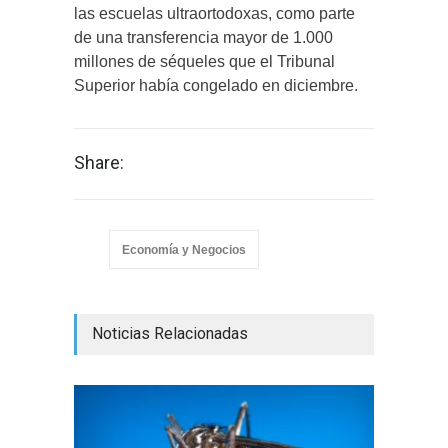
las escuelas ultraortodoxas, como parte
de una transferencia mayor de 1.000
millones de séqueles que el Tribunal
Superior había congelado en diciembre.
Share:
Economía y Negocios
Noticias Relacionadas