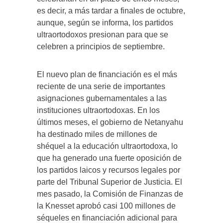
es decir, a más tardar a finales de octubre,
aunque, según se informa, los partidos
ultraortodoxos presionan para que se
celebren a principios de septiembre.
El nuevo plan de financiación es el más
reciente de una serie de importantes
asignaciones gubernamentales a las
instituciones ultraortodoxas. En los
últimos meses, el gobierno de Netanyahu
ha destinado miles de millones de
shéquel a la educación ultraortodoxa, lo
que ha generado una fuerte oposición de
los partidos laicos y recursos legales por
parte del Tribunal Superior de Justicia. El
mes pasado, la Comisión de Finanzas de
la Knesset aprobó casi 100 millones de
séqueles en financiación adicional para