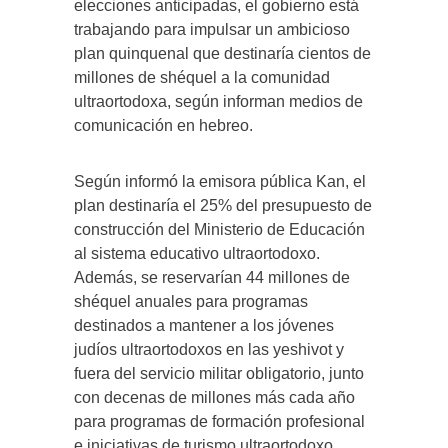
elecciones anticipadas, el gobierno está
trabajando para impulsar un ambicioso
plan quinquenal que destinaría cientos de
millones de shéquel a la comunidad
ultraortodoxa, según informan medios de
comunicación en hebreo.
Según informó la emisora ​​pública Kan, el
plan destinaría el 25% del presupuesto de
construcción del Ministerio de Educación
al sistema educativo ultraortodoxo.
Además, se reservarían 44 millones de
shéquel anuales para programas
destinados a mantener a los jóvenes
judíos ultraortodoxos en las yeshivot y
fuera del servicio militar obligatorio, junto
con decenas de millones más cada año
para programas de formación profesional
e iniciativas de turismo ultraortodoxo.