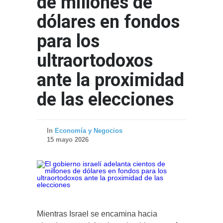
de millones de
dólares en fondos
para los
ultraortodoxos
ante la proximidad
de las elecciones
In
Economía y Negocios
15 mayo 2026
Mientras Israel se encamina hacia