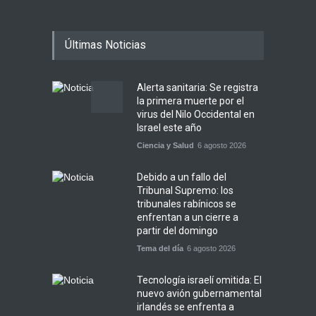
Últimas Noticias
Alerta sanitaria: Se registra
la primera muerte por el
virus del Nilo Occidental en
Israel este año
Ciencia y Salud
6 agosto 2026
Debido a un fallo del
Tribunal Supremo: los
tribunales rabínicos se
enfrentan a un cierre a
partir del domingo
Tema del día
6 agosto 2026
Tecnología israelí omitida: El
nuevo avión gubernamental
irlandés se enfrenta a