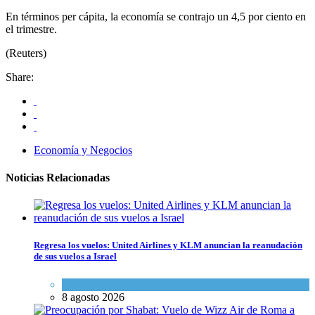
En términos per cápita, la economía se contrajo un 4,5 por ciento en
el trimestre.
(Reuters)
Share:
Economía y Negocios
Noticias Relacionadas
Regresa los vuelos: United Airlines y KLM anuncian la reanudación
de sus vuelos a Israel
Economía y Negocios
8 agosto 2026