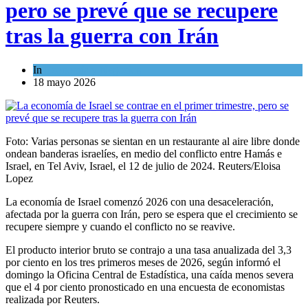
pero se prevé que se recupere
tras la guerra con Irán
In
Economía y Negocios
18 mayo 2026
Foto: Varias personas se sientan en un restaurante al aire libre donde
ondean banderas israelíes, en medio del conflicto entre Hamás e
Israel, en Tel Aviv, Israel, el 12 de julio de 2024. Reuters/Eloisa
Lopez
La economía de Israel comenzó 2026 con una desaceleración,
afectada por la guerra con Irán, pero se espera que el crecimiento se
recupere siempre y cuando el conflicto no se reavive.
El producto interior bruto se contrajo a una tasa anualizada del 3,3
por ciento en los tres primeros meses de 2026, según informó el
domingo la Oficina Central de Estadística, una caída menos severa
que el 4 por ciento pronosticado en una encuesta de economistas
realizada por Reuters.