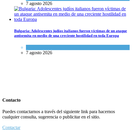
7 agosto 2026
Bulgaria: Adolescentes judíos italianos fueron víctimas de un ataque
antisemita en medio de una creciente hostilidad en toda Europa
Cultura y Sociedad
,
Tema del día
7 agosto 2026
Contacto
Puedes contactarnos a través del siguiente link para hacernos
cualquier consulta, sugerencia o publicitar en el sitio.
Contactar