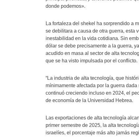
donde podemos».
La fortaleza del shekel ha sorprendido a 
se debilitara a causa de otra guerra, esta 
inestabilidad en la vida cotidiana. Sin emb
dólar se debe precisamente a la guerra, ya
acudido en masa al sector de alta tecnologí
que se ha visto impulsada por el conflicto.
“La industria de alta tecnología, que histór
mínimamente afectada por la guerra dada 
continuó creciendo incluso en 2024, el peo
de economía de la Universidad Hebrea.
Las exportaciones de alta tecnología alca
primer semestre de 2025, la alta tecnolog
israelíes, el porcentaje más alto jamás reg