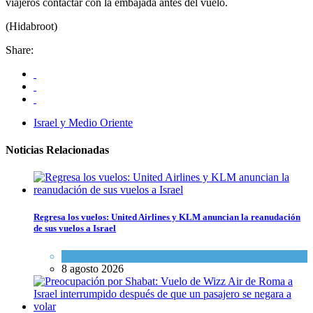
viajeros contactar con la embajada antes del vuelo.
(Hidabroot)
Share:
Israel y Medio Oriente
Noticias Relacionadas
Regresa los vuelos: United Airlines y KLM anuncian la reanudación
de sus vuelos a Israel
Economía y Negocios
8 agosto 2026