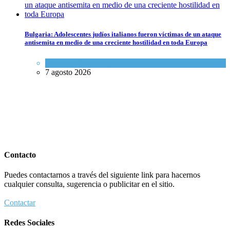
Bulgaria: Adolescentes judíos italianos fueron víctimas de un ataque
antisemita en medio de una creciente hostilidad en toda Europa
Cultura y Sociedad
,
Tema del día
7 agosto 2026
Contacto
Puedes contactarnos a través del siguiente link para hacernos
cualquier consulta, sugerencia o publicitar en el sitio.
Contactar
Redes Sociales