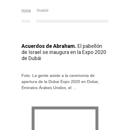
Home
Duabái
Acuerdos de Abraham.
El pabellón
de Israel se inaugura en la Expo 2020
de Dubái
Foto: La gente asiste a la ceremonia de
apertura de la Dubai Expo 2020 en Dubai,
Emiratos Árabes Unidos, el …