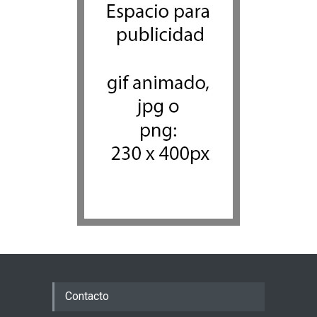
Contacto